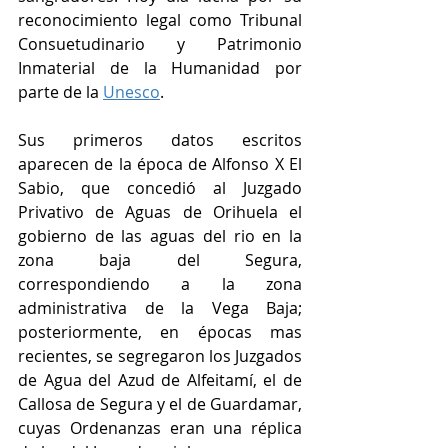
reconocimiento legal como Tribunal 
Consuetudinario y Patrimonio 
Inmaterial de la Humanidad por 
parte de la 
Unesco
. 
Sus primeros datos escritos 
aparecen de la época de Alfonso X El 
Sabio, que concedió al Juzgado 
Privativo de Aguas de Orihuela el 
gobierno de las aguas del rio en la 
zona baja del Segura, 
correspondiendo a la zona 
administrativa de la Vega Baja; 
posteriormente, en épocas mas 
recientes, se segregaron los Juzgados 
de Agua del Azud de Alfeitamí, el de 
Callosa de Segura y el de Guardamar, 
cuyas Ordenanzas eran una réplica 