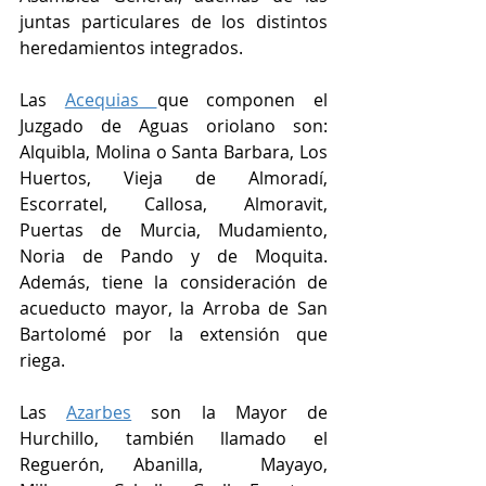
juntas particulares de los distintos 
heredamientos integrados. 
Las 
Acequias 
que componen el 
Juzgado de Aguas oriolano son: 
Alquibla, Molina o Santa Barbara, Los 
Huertos, Vieja de Almoradí, 
Escorratel, Callosa, Almoravit, 
Puertas de Murcia, Mudamiento, 
Noria de Pando y de Moquita. 
Además, tiene la consideración de 
acueducto mayor, la Arroba de San 
Bartolomé por la extensión que 
riega. 
Las 
Azarbes
 son la Mayor de 
Hurchillo, también llamado el 
Reguerón, Abanilla,  Mayayo, 