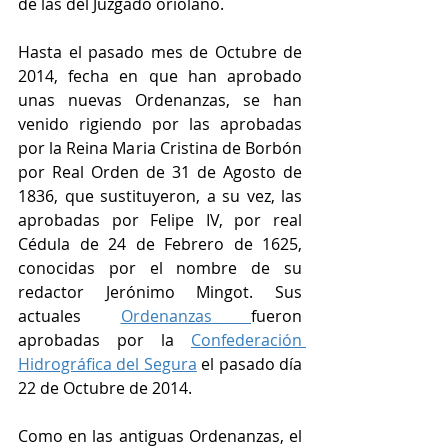
de las del Juzgado oriolano. 
Hasta el pasado mes de Octubre de 
2014, fecha en que han aprobado 
unas nuevas Ordenanzas, se han 
venido rigiendo por las aprobadas 
por la Reina Maria Cristina de Borbón 
por Real Orden de 31 de Agosto de 
1836, que sustituyeron, a su vez, las 
aprobadas por Felipe IV, por real 
Cédula de 24 de Febrero de 1625, 
conocidas por el nombre de su 
redactor Jerónimo Mingot. Sus 
actuales 
Ordenanzas 
fueron 
aprobadas por la 
Confederación 
Hidrográfica del Segura
 el pasado día 
22 de Octubre de 2014. 
Como en las antiguas Ordenanzas, el 