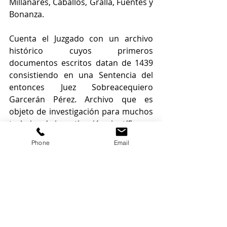
Millanares, Caballos, Gralla, Fuentes y 
Bonanza. 
Cuenta el Juzgado con un archivo 
histórico cuyos primeros 
documentos escritos datan de 1439 
consistiendo en una Sentencia del 
entonces Juez Sobreacequiero 
Garcerán Pérez. Archivo que es 
objeto de investigación para muchos 
trabajos de investigación científica. 
Phone
Email