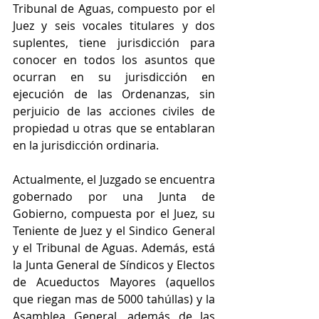
Tribunal de Aguas, compuesto por el 
Juez y seis vocales titulares y dos 
suplentes, tiene jurisdicción para 
conocer en todos los asuntos que 
ocurran en su jurisdicción en 
ejecución de las Ordenanzas, sin 
perjuicio de las acciones civiles de 
propiedad u otras que se entablaran 
en la jurisdicción ordinaria. 
Actualmente, el Juzgado se encuentra 
gobernado por una Junta de 
Gobierno, compuesta por el Juez, su 
Teniente de Juez y el Sindico General 
y el Tribunal de Aguas. Además, está 
la Junta General de Síndicos y Electos 
de Acueductos Mayores (aquellos 
que riegan mas de 5000 tahúllas) y la 
Asamblea General, además de las 