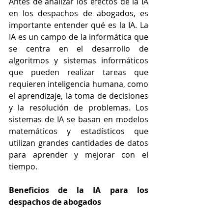
Antes de analizar los efectos de la IA 
en los despachos de abogados, es 
importante entender qué es la IA. La 
IA es un campo de la informática que 
se centra en el desarrollo de 
algoritmos y sistemas informáticos 
que pueden realizar tareas que 
requieren inteligencia humana, como 
el aprendizaje, la toma de decisiones 
y la resolución de problemas. Los 
sistemas de IA se basan en modelos 
matemáticos y estadísticos que 
utilizan grandes cantidades de datos 
para aprender y mejorar con el 
tiempo.
Beneficios de la IA para los 
despachos de abogados