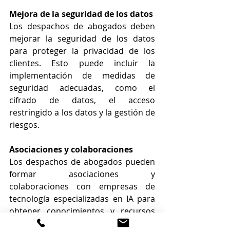
Mejora de la seguridad de los datos
Los despachos de abogados deben 
mejorar la seguridad de los datos 
para proteger la privacidad de los 
clientes. Esto puede incluir la 
implementación de medidas de 
seguridad adecuadas, como el 
cifrado de datos, el acceso 
restringido a los datos y la gestión de 
riesgos.
Asociaciones y colaboraciones
Los despachos de abogados pueden 
formar asociaciones y 
colaboraciones con empresas de 
tecnología especializadas en IA para 
obtener conocimientos y recursos 
adicionales. Esto puede ayudar a los 