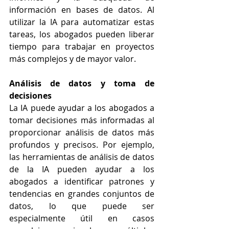
información en bases de datos. Al 
utilizar la IA para automatizar estas 
tareas, los abogados pueden liberar 
tiempo para trabajar en proyectos 
más complejos y de mayor valor.
Análisis de datos y toma de 
decisiones
La IA puede ayudar a los abogados a 
tomar decisiones más informadas al 
proporcionar análisis de datos más 
profundos y precisos. Por ejemplo, 
las herramientas de análisis de datos 
de la IA pueden ayudar a los 
abogados a identificar patrones y 
tendencias en grandes conjuntos de 
datos, lo que puede ser 
especialmente útil en casos 