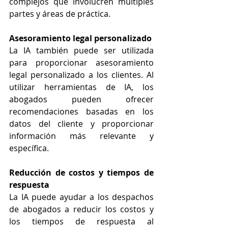
complejos que involucren múltiples 
partes y áreas de práctica.
Asesoramiento legal personalizado
La IA también puede ser utilizada 
para proporcionar asesoramiento 
legal personalizado a los clientes. Al 
utilizar herramientas de IA, los 
abogados pueden ofrecer 
recomendaciones basadas en los 
datos del cliente y proporcionar 
información más relevante y 
específica.
Reducción de costos y tiempos de 
respuesta
La IA puede ayudar a los despachos 
de abogados a reducir los costos y 
los tiempos de respuesta al 