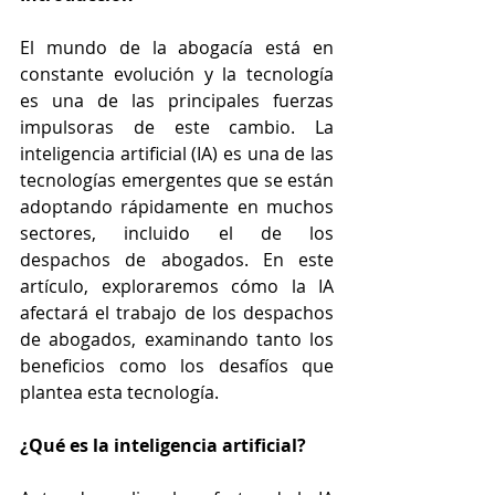
El mundo de la abogacía está en 
constante evolución y la tecnología 
es una de las principales fuerzas 
impulsoras de este cambio. La 
inteligencia artificial (IA) es una de las 
tecnologías emergentes que se están 
adoptando rápidamente en muchos 
sectores, incluido el de los 
despachos de abogados. En este 
artículo, exploraremos cómo la IA 
afectará el trabajo de los despachos 
de abogados, examinando tanto los 
beneficios como los desafíos que 
plantea esta tecnología.
¿Qué es la inteligencia artificial?