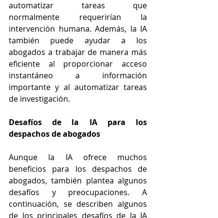
automatizar tareas que 
normalmente requerirían la 
intervención humana. Además, la IA 
también puede ayudar a los 
abogados a trabajar de manera más 
eficiente al proporcionar acceso 
instantáneo a información 
importante y al automatizar tareas 
de investigación.
Desafíos de la IA para los 
despachos de abogados
Aunque la IA ofrece muchos 
beneficios para los despachos de 
abogados, también plantea algunos 
desafíos y preocupaciones. A 
continuación, se describen algunos 
de los principales desafíos de la IA 