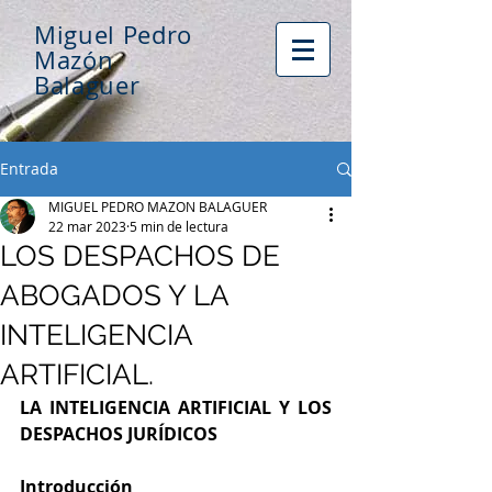
Miguel Pedro
Mazón
Balaguer
Entrada
MIGUEL PEDRO MAZON BALAGUER
22 mar 2023
5 min de lectura
LOS DESPACHOS DE
ABOGADOS Y LA
INTELIGENCIA
ARTIFICIAL.
LA INTELIGENCIA ARTIFICIAL Y LOS 
DESPACHOS JURÍDICOS
Introducción