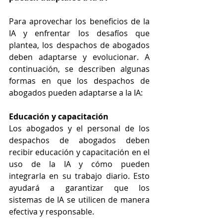
Para aprovechar los beneficios de la 
IA y enfrentar los desafíos que 
plantea, los despachos de abogados 
deben adaptarse y evolucionar. A 
continuación, se describen algunas 
formas en que los despachos de 
abogados pueden adaptarse a la IA:
Educación y capacitación
Los abogados y el personal de los 
despachos de abogados deben 
recibir educación y capacitación en el 
uso de la IA y cómo pueden 
integrarla en su trabajo diario. Esto 
ayudará a garantizar que los 
sistemas de IA se utilicen de manera 
efectiva y responsable.