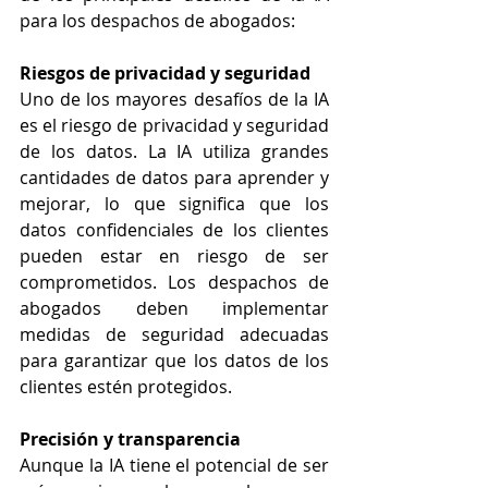
para los despachos de abogados:
Riesgos de privacidad y seguridad
Uno de los mayores desafíos de la IA 
es el riesgo de privacidad y seguridad 
de los datos. La IA utiliza grandes 
cantidades de datos para aprender y 
mejorar, lo que significa que los 
datos confidenciales de los clientes 
pueden estar en riesgo de ser 
comprometidos. Los despachos de 
abogados deben implementar 
medidas de seguridad adecuadas 
para garantizar que los datos de los 
clientes estén protegidos.
Precisión y transparencia
Aunque la IA tiene el potencial de ser 