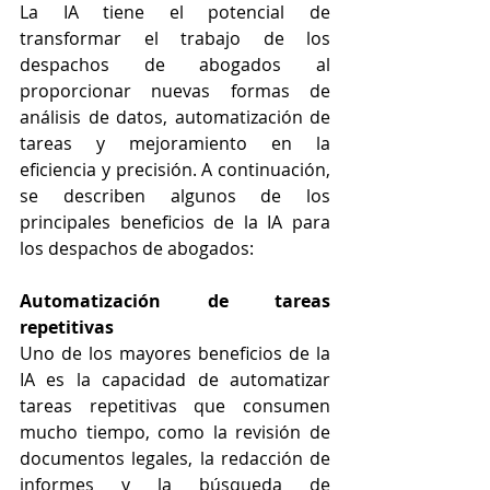
La IA tiene el potencial de 
transformar el trabajo de los 
despachos de abogados al 
proporcionar nuevas formas de 
análisis de datos, automatización de 
tareas y mejoramiento en la 
eficiencia y precisión. A continuación, 
se describen algunos de los 
principales beneficios de la IA para 
los despachos de abogados:
Automatización de tareas 
repetitivas
Uno de los mayores beneficios de la 
IA es la capacidad de automatizar 
tareas repetitivas que consumen 
mucho tiempo, como la revisión de 
documentos legales, la redacción de 
informes y la búsqueda de 