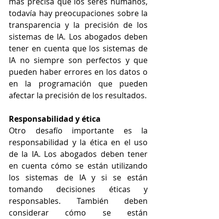
más precisa que los seres humanos, 
todavía hay preocupaciones sobre la 
transparencia y la precisión de los 
sistemas de IA. Los abogados deben 
tener en cuenta que los sistemas de 
IA no siempre son perfectos y que 
pueden haber errores en los datos o 
en la programación que pueden 
afectar la precisión de los resultados.
Responsabilidad y ética
Otro desafío importante es la 
responsabilidad y la ética en el uso 
de la IA. Los abogados deben tener 
en cuenta cómo se están utilizando 
los sistemas de IA y si se están 
tomando decisiones éticas y 
responsables. También deben 
considerar cómo se están 