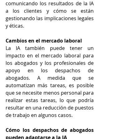
comunicando los resultados de la IA 
a los clientes y cómo se están 
gestionando las implicaciones legales 
y éticas.
Cambios en el mercado laboral
La IA también puede tener un 
impacto en el mercado laboral para 
los abogados y los profesionales de 
apoyo en los despachos de 
abogados. A medida que se 
automatizan más tareas, es posible 
que se necesite menos personal para 
realizar estas tareas, lo que podría 
resultar en una reducción de puestos 
de trabajo en algunos casos.
Cómo los despachos de abogados 
pueden adaptarse a la IA