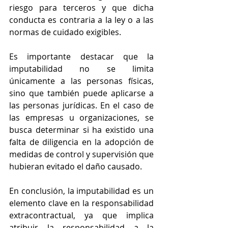
riesgo para terceros y que dicha 
conducta es contraria a la ley o a las 
normas de cuidado exigibles.
Es importante destacar que la 
imputabilidad no se limita 
únicamente a las personas físicas, 
sino que también puede aplicarse a 
las personas jurídicas. En el caso de 
las empresas u organizaciones, se 
busca determinar si ha existido una 
falta de diligencia en la adopción de 
medidas de control y supervisión que 
hubieran evitado el daño causado.
En conclusión, la imputabilidad es un 
elemento clave en la responsabilidad 
extracontractual, ya que implica 
atribuir la responsabilidad a la 