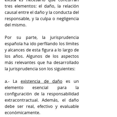
tres elementos: el daño, la relación 
causal entre el daño y la conducta del 
responsable, y la culpa o negligencia 
del mismo.
Por su parte, la jurisprudencia 
española ha ido perfilando los límites 
y alcances de esta figura a lo largo de 
los años. Algunos de los aspectos 
más relevantes que ha desarrollado 
la jurisprudencia son los siguientes:
a.- La 
existencia de daño
 es un 
elemento esencial para la 
configuración de la responsabilidad 
extracontractual. Además, el daño 
debe ser real, efectivo y evaluable 
económicamente.