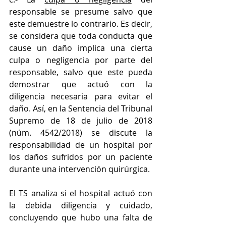
responsable se presume salvo que 
este demuestre lo contrario. Es decir, 
se considera que toda conducta que 
cause un daño implica una cierta 
culpa o negligencia por parte del 
responsable, salvo que este pueda 
demostrar que actuó con la 
diligencia necesaria para evitar el 
daño. Así, en la Sentencia del Tribunal 
Supremo de 18 de julio de 2018 
(núm. 4542/2018) se discute la 
responsabilidad de un hospital por 
los daños sufridos por un paciente 
durante una intervención quirúrgica.
El TS analiza si el hospital actuó con 
la debida diligencia y cuidado, 
concluyendo que hubo una falta de 