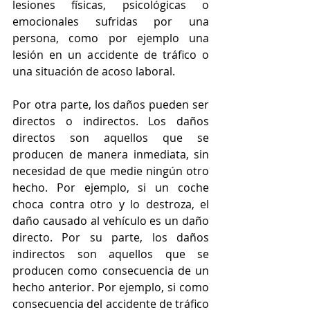
lesiones físicas, psicológicas o 
emocionales sufridas por una 
persona, como por ejemplo una 
lesión en un accidente de tráfico o 
una situación de acoso laboral.
Por otra parte, los daños pueden ser 
directos o indirectos. Los daños 
directos son aquellos que se 
producen de manera inmediata, sin 
necesidad de que medie ningún otro 
hecho. Por ejemplo, si un coche 
choca contra otro y lo destroza, el 
daño causado al vehículo es un daño 
directo. Por su parte, los daños 
indirectos son aquellos que se 
producen como consecuencia de un 
hecho anterior. Por ejemplo, si como 
consecuencia del accidente de tráfico 