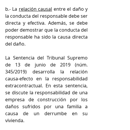
b.- La 
relación causal
 entre el daño y 
la conducta del responsable debe ser 
directa y efectiva. Además, se debe 
poder demostrar que la conducta del 
responsable ha sido la causa directa 
del daño.
La Sentencia del Tribunal Supremo 
de 13 de junio de 2019 (núm. 
345/2019) desarrolla la relación 
causa-efecto en la responsabilidad 
extracontractual. En esta sentencia, 
se discute la responsabilidad de una 
empresa de construcción por los 
daños sufridos por una familia a 
causa de un derrumbe en su 
vivienda.