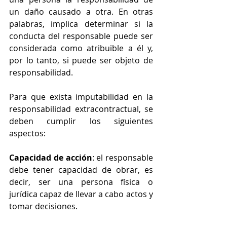
un daño causado a otra. En otras 
palabras, implica determinar si la 
conducta del responsable puede ser 
considerada como atribuible a él y, 
por lo tanto, si puede ser objeto de 
responsabilidad.
Para que exista imputabilidad en la 
responsabilidad extracontractual, se 
deben cumplir los siguientes 
aspectos:
Capacidad de acción
: el responsable 
debe tener capacidad de obrar, es 
decir, ser una persona física o 
jurídica capaz de llevar a cabo actos y 
tomar decisiones.