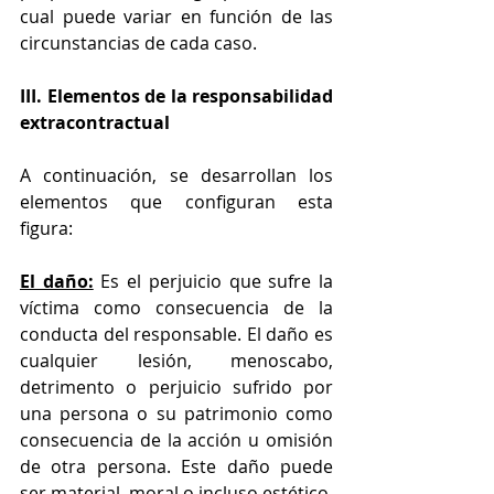
cual puede variar en función de las 
circunstancias de cada caso.
III. Elementos de la responsabilidad 
extracontractual
A continuación, se desarrollan los 
elementos que configuran esta 
figura:
El daño:
 Es el perjuicio que sufre la 
víctima como consecuencia de la 
conducta del responsable. El daño es 
cualquier lesión, menoscabo, 
detrimento o perjuicio sufrido por 
una persona o su patrimonio como 
consecuencia de la acción u omisión 
de otra persona. Este daño puede 
ser material, moral o incluso estético.