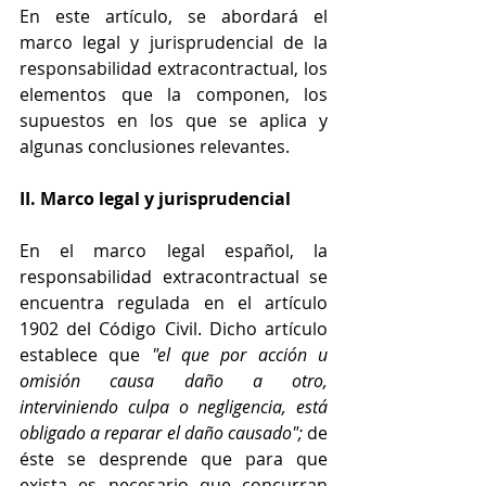
En este artículo, se abordará el 
marco legal y jurisprudencial de la 
responsabilidad extracontractual, los 
elementos que la componen, los 
supuestos en los que se aplica y 
algunas conclusiones relevantes.
II. Marco legal y jurisprudencial
En el marco legal español, la 
responsabilidad extracontractual se 
encuentra regulada en el artículo 
1902 del Código Civil. Dicho artículo 
establece que 
"el que por acción u 
omisión causa daño a otro, 
interviniendo culpa o negligencia, está 
obligado a reparar el daño causado"; 
de 
éste se desprende que para que 
exista es necesario que concurran 