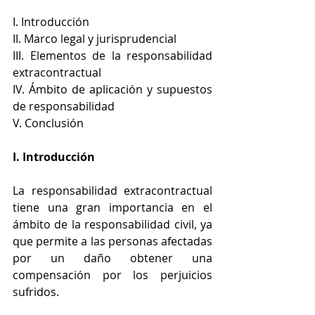
I. Introducción
II. Marco legal y jurisprudencial
III. Elementos de la responsabilidad 
extracontractual
IV. Ámbito de aplicación y supuestos 
de responsabilidad
V. Conclusión
I. Introducción
La responsabilidad extracontractual 
tiene una gran importancia en el 
ámbito de la responsabilidad civil, ya 
que permite a las personas afectadas 
por un daño obtener una 
compensación por los perjuicios 
sufridos.