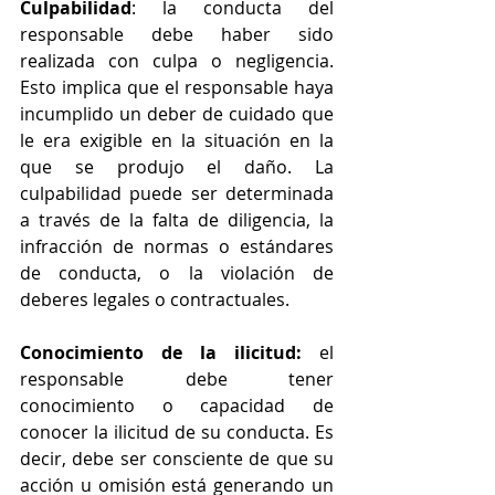
Culpabilidad
: la conducta del 
responsable debe haber sido 
realizada con culpa o negligencia. 
Esto implica que el responsable haya 
incumplido un deber de cuidado que 
le era exigible en la situación en la 
que se produjo el daño. La 
culpabilidad puede ser determinada 
a través de la falta de diligencia, la 
infracción de normas o estándares 
de conducta, o la violación de 
deberes legales o contractuales.
Conocimiento de la ilicitud: 
el 
responsable debe tener 
conocimiento o capacidad de 
conocer la ilicitud de su conducta. Es 
decir, debe ser consciente de que su 
acción u omisión está generando un 