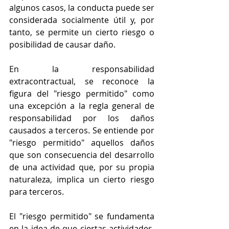
algunos casos, la conducta puede ser 
considerada socialmente útil y, por 
tanto, se permite un cierto riesgo o 
posibilidad de causar daño.
En la responsabilidad 
extracontractual, se reconoce la 
figura del "riesgo permitido" como 
una excepción a la regla general de 
responsabilidad por los daños 
causados a terceros. Se entiende por 
"riesgo permitido" aquellos daños 
que son consecuencia del desarrollo 
de una actividad que, por su propia 
naturaleza, implica un cierto riesgo 
para terceros.
El "riesgo permitido" se fundamenta 
en la idea de que ciertas actividades, 