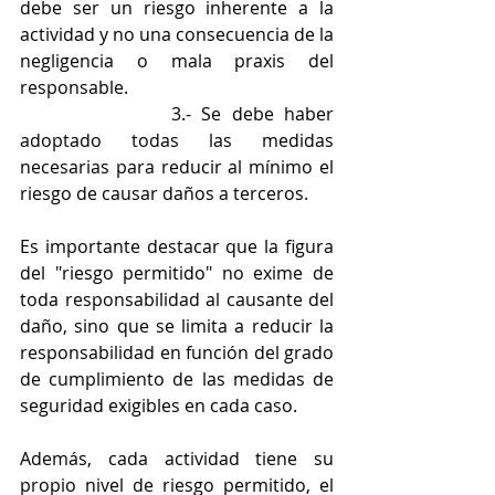
debe ser un riesgo inherente a la 
actividad y no una consecuencia de la 
negligencia o mala praxis del 
responsable. 
			3.- Se debe haber 
adoptado todas las medidas 
necesarias para reducir al mínimo el 
riesgo de causar daños a terceros.
Es importante destacar que la figura 
del "riesgo permitido" no exime de 
toda responsabilidad al causante del 
daño, sino que se limita a reducir la 
responsabilidad en función del grado 
de cumplimiento de las medidas de 
seguridad exigibles en cada caso. 
Además, cada actividad tiene su 
propio nivel de riesgo permitido, el 