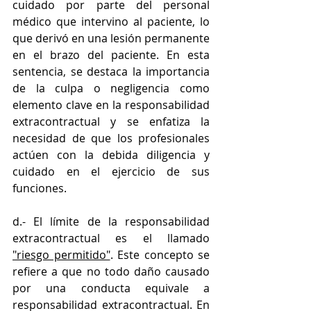
cuidado por parte del personal 
médico que intervino al paciente, lo 
que derivó en una lesión permanente 
en el brazo del paciente. En esta 
sentencia, se destaca la importancia 
de la culpa o negligencia como 
elemento clave en la responsabilidad 
extracontractual y se enfatiza la 
necesidad de que los profesionales 
actúen con la debida diligencia y 
cuidado en el ejercicio de sus 
funciones.
d.- El límite de la responsabilidad 
extracontractual es el llamado 
"riesgo permitido"
. Este concepto se 
refiere a que no todo daño causado 
por una conducta equivale a 
responsabilidad extracontractual. En 