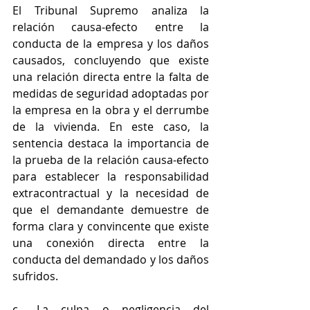
El Tribunal Supremo analiza la 
relación causa-efecto entre la 
conducta de la empresa y los daños 
causados, concluyendo que existe 
una relación directa entre la falta de 
medidas de seguridad adoptadas por 
la empresa en la obra y el derrumbe 
de la vivienda. En este caso, la 
sentencia destaca la importancia de 
la prueba de la relación causa-efecto 
para establecer la responsabilidad 
extracontractual y la necesidad de 
que el demandante demuestre de 
forma clara y convincente que existe 
una conexión directa entre la 
conducta del demandado y los daños 
sufridos.
c.- La 
culpa o negligencia
 del 