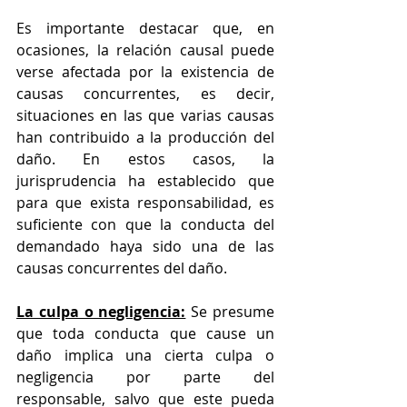
Es importante destacar que, en 
ocasiones, la relación causal puede 
verse afectada por la existencia de 
causas concurrentes, es decir, 
situaciones en las que varias causas 
han contribuido a la producción del 
daño. En estos casos, la 
jurisprudencia ha establecido que 
para que exista responsabilidad, es 
suficiente con que la conducta del 
demandado haya sido una de las 
causas concurrentes del daño.
La culpa o negligencia:
 Se presume 
que toda conducta que cause un 
daño implica una cierta culpa o 
negligencia por parte del 
responsable, salvo que este pueda 