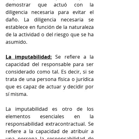
demostrar que actuó con la 
diligencia necesaria para evitar el 
daño. La diligencia necesaria se 
establece en función de la naturaleza 
de la actividad o del riesgo que se ha 
asumido.
La imputabilidad:
 Se refiere a la 
capacidad del responsable para ser 
considerado como tal. Es decir, si se 
trata de una persona física o jurídica 
que es capaz de actuar y decidir por 
sí misma.
La imputabilidad es otro de los 
elementos esenciales en la 
responsabilidad extracontractual. Se 
refiere a la capacidad de atribuir a 
una persona la responsabilidad de 