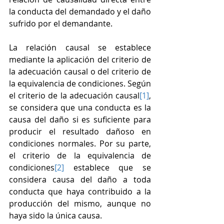
la conducta del demandado y el daño 
sufrido por el demandante.
La relación causal se establece 
mediante la aplicación del criterio de 
la adecuación causal o del criterio de 
la equivalencia de condiciones. Según 
el criterio de la adecuación causal
[1]
, 
se considera que una conducta es la 
causa del daño si es suficiente para 
producir el resultado dañoso en 
condiciones normales. Por su parte, 
el criterio de la equivalencia de 
condiciones
[2]
 establece que se 
considera causa del daño a toda 
conducta que haya contribuido a la 
producción del mismo, aunque no 
haya sido la única causa.