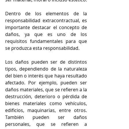
Dentro de los elementos de la 
responsabilidad extracontractual, es 
importante destacar el concepto de 
daños, ya que es uno de los 
requisitos fundamentales para que 
se produzca esta responsabilidad.
Los daños pueden ser de distintos 
tipos, dependiendo de la naturaleza 
del bien o interés que haya resultado 
afectado. Por ejemplo, pueden ser 
daños materiales, que se refieren a la 
destrucción, deterioro o pérdida de 
bienes materiales como vehículos, 
edificios, maquinarias, entre otros. 
También pueden ser daños 
personales, que se refieren a 