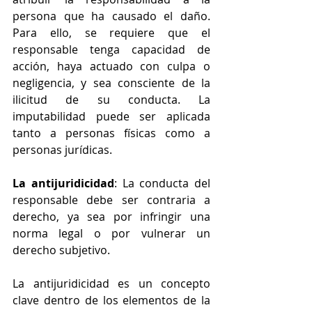
persona que ha causado el daño. 
Para ello, se requiere que el 
responsable tenga capacidad de 
acción, haya actuado con culpa o 
negligencia, y sea consciente de la 
ilicitud de su conducta. La 
imputabilidad puede ser aplicada 
tanto a personas físicas como a 
personas jurídicas.
La antijuridicidad
: La conducta del 
responsable debe ser contraria a 
derecho, ya sea por infringir una 
norma legal o por vulnerar un 
derecho subjetivo.
La antijuridicidad es un concepto 
clave dentro de los elementos de la 