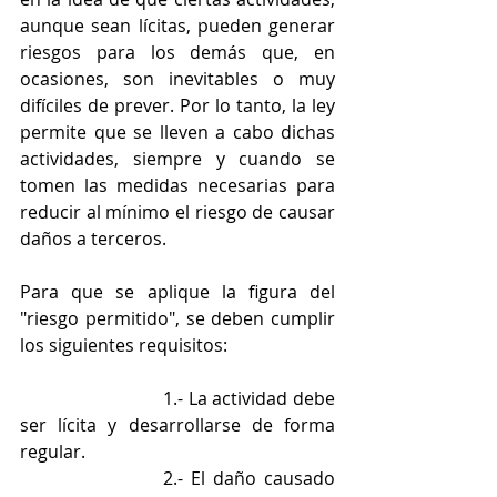
aunque sean lícitas, pueden generar 
riesgos para los demás que, en 
ocasiones, son inevitables o muy 
difíciles de prever. Por lo tanto, la ley 
permite que se lleven a cabo dichas 
actividades, siempre y cuando se 
tomen las medidas necesarias para 
reducir al mínimo el riesgo de causar 
daños a terceros.
Para que se aplique la figura del 
"riesgo permitido", se deben cumplir 
los siguientes requisitos: 
               	         1.- La actividad debe 
ser lícita y desarrollarse de forma 
regular. 
			2.- El daño causado 