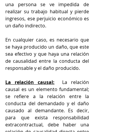
una persona se ve impedida de 
realizar su trabajo habitual y pierde 
ingresos, ese perjuicio económico es 
un daño indirecto.
En cualquier caso, es necesario que 
se haya producido un daño, que este 
sea efectivo y que haya una relación 
de causalidad entre la conducta del 
responsable y el daño producido.
La relación causal:
  La relación 
causal es un elemento fundamental; 
se refiere a la relación entre la 
conducta del demandado y el daño 
causado al demandante. Es decir, 
para que exista responsabilidad 
extracontractual, debe haber una 
relación de causalidad directa entre 