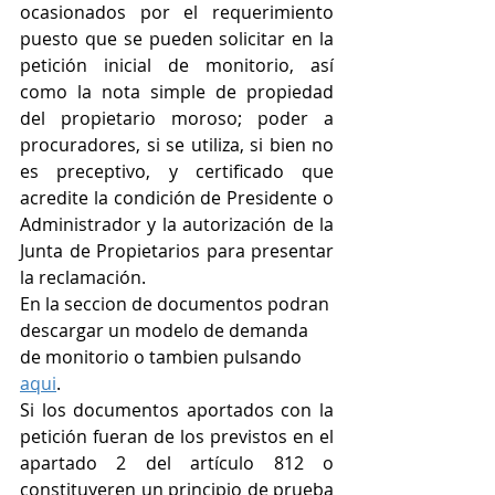
ocasionados por el requerimiento 
puesto que se pueden solicitar en la 
petición inicial de monitorio, así 
como la nota simple de propiedad 
del propietario moroso; poder a 
procuradores, si se utiliza, si bien no 
es preceptivo, y certificado que 
acredite la condición de Presidente o 
Administrador y la autorización de la 
Junta de Propietarios para presentar 
la reclamación. 
En la seccion de documentos podran 
descargar un modelo de demanda 
de monitorio o tambien pulsando 
aqui
. 
Si los documentos aportados con la 
petición fueran de los previstos en el 
apartado 2 del artículo 812 o 
constituyeren un principio de prueba 