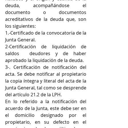
deuda, acompañándose el 
documento o documentos 
acreditativos de la deuda que, son 
los siguientes: 
1.-Certificado de la convocatoria de la 
Junta General.   
2-Certificación de liquidación de 
saldos  deudores y de haber 
aprobado la liquidación de la deuda. 
3-. Certificación de notificación del 
acta. Se debe notificar al propietario 
la copia íntegra y literal del acta de la 
Junta General, tal como se desprende 
del artículo 21.2 de la LPH. 
En lo referido a la notificación del 
acuerdo de la Junta, este debe ser en 
el domicilio designado por el 
propietario, en su defecto en el 