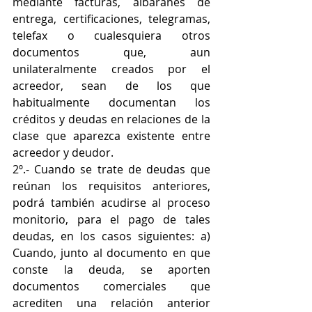
mediante facturas, albaranes de 
entrega, certificaciones, telegramas, 
telefax o cualesquiera otros 
documentos que, aun 
unilateralmente creados por el 
acreedor, sean de los que 
habitualmente documentan los 
créditos y deudas en relaciones de la 
clase que aparezca existente entre 
acreedor y deudor. 
2º.- Cuando se trate de deudas que 
reúnan los requisitos anteriores, 
podrá también acudirse al proceso 
monitorio, para el pago de tales 
deudas, en los casos siguientes: a) 
Cuando, junto al documento en que 
conste la deuda, se aporten 
documentos comerciales que 
acrediten una relación anterior 