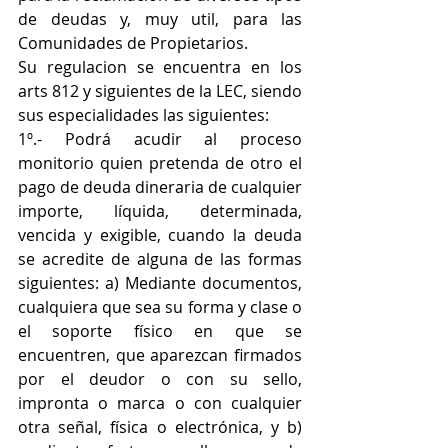
de deudas y, muy util, para las 
Comunidades de Propietarios. 
Su regulacion se encuentra en los 
arts 812 y siguientes de la LEC, siendo 
sus especialidades las siguientes: 
1º.- Podrá acudir al proceso 
monitorio quien pretenda de otro el 
pago de deuda dineraria de cualquier 
importe, líquida, determinada, 
vencida y exigible, cuando la deuda 
se acredite de alguna de las formas 
siguientes: a) Mediante documentos, 
cualquiera que sea su forma y clase o 
el soporte físico en que se 
encuentren, que aparezcan firmados 
por el deudor o con su sello, 
impronta o marca o con cualquier 
otra señal, física o electrónica, y b) 