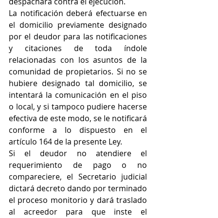
despachará contra él ejecución. 
La notificación deberá efectuarse en 
el domicilio previamente designado 
por el deudor para las notificaciones 
y citaciones de toda índole 
relacionadas con los asuntos de la 
comunidad de propietarios. Si no se 
hubiere designado tal domicilio, se 
intentará la comunicación en el piso 
o local, y si tampoco pudiere hacerse 
efectiva de este modo, se le notificará 
conforme a lo dispuesto en el 
artículo 164 de la presente Ley. 
Si el deudor no atendiere el 
requerimiento de pago o no 
compareciere, el Secretario judicial 
dictará decreto dando por terminado 
el proceso monitorio y dará traslado 
al acreedor para que inste el 