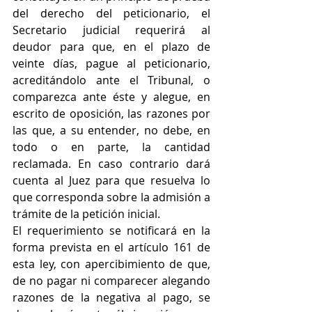
del derecho del peticionario, el 
Secretario judicial requerirá al 
deudor para que, en el plazo de 
veinte días, pague al peticionario, 
acreditándolo ante el Tribunal, o 
comparezca ante éste y alegue, en 
escrito de oposición, las razones por 
las que, a su entender, no debe, en 
todo o en parte, la cantidad 
reclamada. En caso contrario dará 
cuenta al Juez para que resuelva lo 
que corresponda sobre la admisión a 
trámite de la petición inicial. 
El requerimiento se notificará en la 
forma prevista en el artículo 161 de 
esta ley, con apercibimiento de que, 
de no pagar ni comparecer alegando 
razones de la negativa al pago, se 