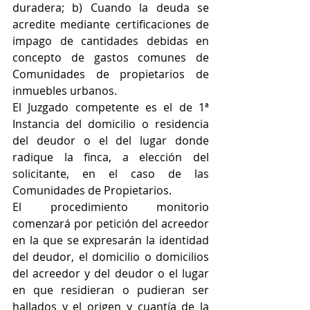
duradera; b) Cuando la deuda se 
acredite mediante certificaciones de 
impago de cantidades debidas en 
concepto de gastos comunes de 
Comunidades de propietarios de 
inmuebles urbanos. 
El Juzgado competente es el de 1ª 
Instancia del domicilio o residencia 
del deudor o el del lugar donde 
radique la finca, a elección del 
solicitante, en el caso de las 
Comunidades de Propietarios. 
El procedimiento monitorio 
comenzará por petición del acreedor 
en la que se expresarán la identidad 
del deudor, el domicilio o domicilios 
del acreedor y del deudor o el lugar 
en que residieran o pudieran ser 
hallados y el origen y cuantía de la 