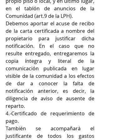
propio piso o local, y en último lugar, 
en el tablón de anuncios de la 
Comunidad (art.9 de la LPH). 
Debemos aportar el acuse de recibo 
de la carta certificada a nombre del 
propietario para justificar dicha 
notificación. En el caso que no 
resulte entregado, entregaremos la 
copia íntegra y literal de la 
comunicación publicada en lugar 
visible de la comunidad a los efectos 
de dar a conocer la falta de 
notificación anterior, es decir, la 
diligencia de aviso de ausente de 
reparto. 
4.-Certificado de requerimiento de 
pago.  
También se acompañará el 
justificante de todos los gastos 