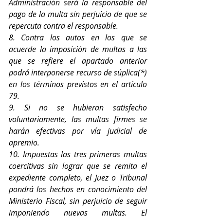
Administración será la responsable del 
pago de la multa sin perjuicio de que se 
repercuta contra el responsable.
8. Contra los autos en los que se 
acuerde la imposición de multas a las 
que se refiere el apartado anterior 
podrá interponerse recurso de súplica(*) 
en los términos previstos en el artículo 
79.
9. Si no se hubieran satisfecho 
voluntariamente, las multas firmes se 
harán efectivas por vía judicial de 
apremio.
10. Impuestas las tres primeras multas 
coercitivas sin lograr que se remita el 
expediente completo, el Juez o Tribunal 
pondrá los hechos en conocimiento del 
Ministerio Fiscal, sin perjuicio de seguir 
imponiendo nuevas multas. El 