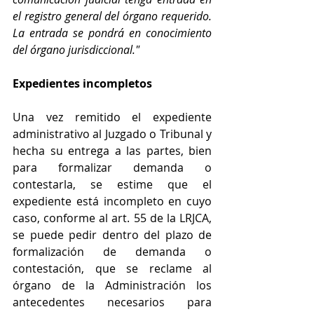
el registro general del órgano requerido. 
La entrada se pondrá en conocimiento 
del órgano jurisdiccional."
Expedientes incompletos
Una vez remitido el expediente 
administrativo al Juzgado o Tribunal y 
hecha su entrega a las partes, bien 
para formalizar demanda o 
contestarla, se estime que el 
expediente está incompleto en cuyo 
caso, conforme al art. 55 de la LRJCA, 
se puede pedir dentro del plazo de 
formalización de demanda o 
contestación, que se reclame al 
órgano de la Administración los 
antecedentes necesarios para 