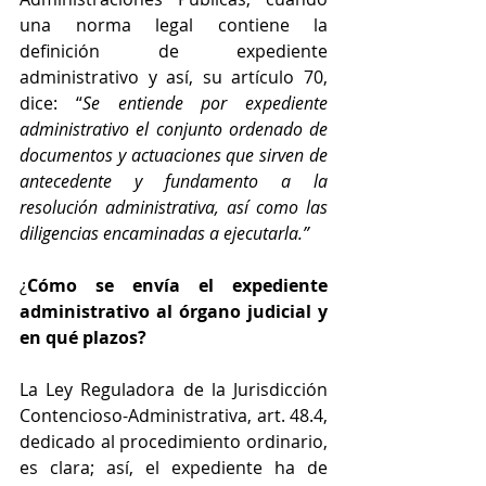
una norma legal contiene la 
definición de expediente 
administrativo y así, su artículo 70, 
dice: “
Se entiende por expediente 
administrativo el conjunto ordenado de 
documentos y actuaciones que sirven de 
antecedente y fundamento a la 
resolución administrativa, así como las 
diligencias encaminadas a ejecutarla.”
¿
Cómo se envía el expediente 
administrativo al órgano judicial y 
en qué plazos?
La Ley Reguladora de la Jurisdicción 
Contencioso-Administrativa, art. 48.4, 
dedicado al procedimiento ordinario, 
es clara; así, el expediente ha de 