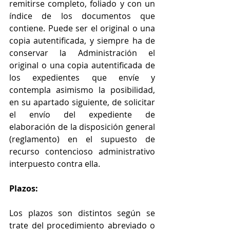
remitirse completo, foliado y con un 
índice de los documentos que 
contiene. Puede ser el original o una 
copia autentificada, y siempre ha de 
conservar la Administración el 
original o una copia autentificada de 
los expedientes que envíe y 
contempla asimismo la posibilidad, 
en su apartado siguiente, de solicitar 
el envío del expediente de 
elaboración de la disposición general 
(reglamento) en el supuesto de 
recurso contencioso administrativo 
interpuesto contra ella. 
Plazos:
Los plazos son distintos según se 
trate del procedimiento abreviado o 