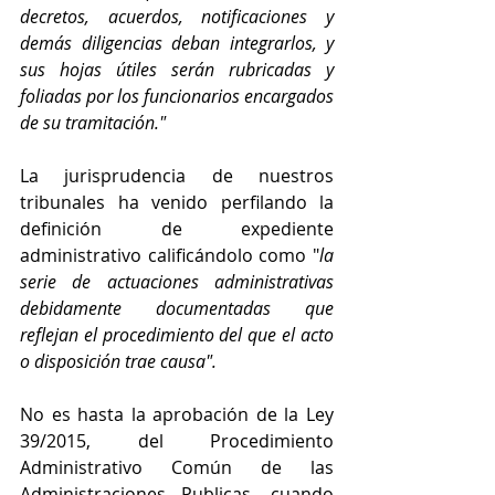
decretos, acuerdos, notificaciones y 
demás diligencias deban integrarlos, y 
sus hojas útiles serán rubricadas y 
foliadas por los funcionarios encargados 
de su tramitación."
La jurisprudencia de nuestros 
tribunales ha venido perfilando la 
definición de expediente 
administrativo calificándolo como "
la 
serie de actuaciones administrativas 
debidamente documentadas que 
reflejan el procedimiento del que el acto 
o disposición trae causa".
No es hasta la aprobación de la Ley 
39/2015, del Procedimiento 
Administrativo Común de las 
Administraciones Publicas, cuando 