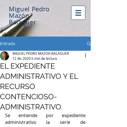
Miguel Pedro
Mazón
Balaguer
Entrada
MIGUEL PEDRO MAZON BALAGUER
12 dic 2020
5 min de lectura
EL EXPEDIENTE
ADMINISTRATIVO Y EL
RECURSO
CONTENCIOSO-
ADMINISTRATIVO.
Se entiende por expediente 
administrativo la serie de 