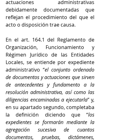
actuaciones administrativas 
debidamente documentadas que 
reflejan el procedimiento del que el 
acto o disposición trae causa.
En el art. 164.1 del Reglamento de 
Organización, Funcionamiento y 
Régimen Jurídico de las Entidades 
Locales, se entiende por expediente 
administrativo “
el conjunto ordenado 
de documentos y actuaciones que sirven 
de antecedentes y fundamento a la 
resolución administrativa, así como las 
diligencias encaminadas a ejecutarla
” y, 
en su apartado segundo, completaba 
la definición diciendo que “
los 
expedientes se formarán mediante la 
agregación sucesiva de cuantos 
documentos, pruebas, dictámenes, 