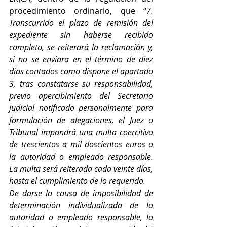
procedimiento ordinario, que “
7. 
Transcurrido el plazo de remisión del 
expediente sin haberse recibido 
completo, se reiterará la reclamación y, 
si no se enviara en el término de diez 
días contados como dispone el apartado 
3, tras constatarse su responsabilidad, 
previo apercibimiento del Secretario 
judicial notificado personalmente para 
formulación de alegaciones, el Juez o 
Tribunal impondrá una multa coercitiva 
de trescientos a mil doscientos euros a 
la autoridad o empleado responsable. 
La multa será reiterada cada veinte días, 
hasta el cumplimiento de lo requerido.
De darse la causa de imposibilidad de 
determinación individualizada de la 
autoridad o empleado responsable, la 