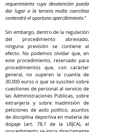
requerimiento cuya desatención pueda 
dar lugar a la tercera multa coercitiva 
contendrá el oportuno apercibimiento
.”
Sin embargo, dentro de la regulación 
del procedimiento abreviado, 
ninguna previsión se contiene al 
efecto. No podemos olvidar que, en 
este procedimiento, reservado para 
procedimientos que, con carácter 
general, no superen la cuantía de 
30.000 euros o que se susciten sobre 
cuestiones de personal al servicio de 
las Administraciones Públicas, sobre 
extranjería y sobre inadmisión de 
peticiones de asilo político, asuntos 
de disciplina deportiva en materia de 
dopaje (art. 78.1 de la LRJCA), el 
procedimiento se inicia directamente 