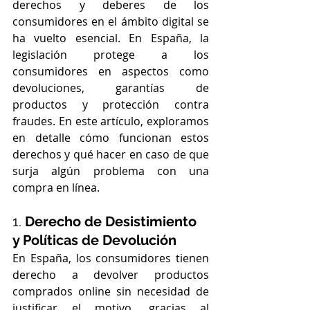
derechos y deberes de los 
consumidores en el ámbito digital se 
ha vuelto esencial. En España, la 
legislación protege a los 
consumidores en aspectos como 
devoluciones, garantías de 
productos y protección contra 
fraudes. En este artículo, exploramos 
en detalle cómo funcionan estos 
derechos y qué hacer en caso de que 
surja algún problema con una 
compra en línea.
1. 
Derecho de Desistimiento 
y Políticas de Devolución
En España, los consumidores tienen 
derecho a devolver productos 
comprados online sin necesidad de 
justificar el motivo, gracias al 