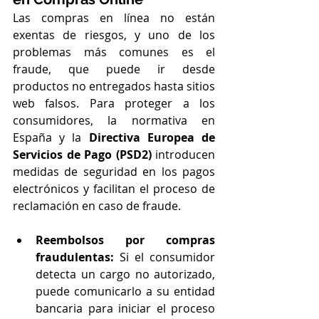
Las compras en línea no están 
exentas de riesgos, y uno de los 
problemas más comunes es el 
fraude, que puede ir desde 
productos no entregados hasta sitios 
web falsos. Para proteger a los 
consumidores, la normativa en 
España y la 
Directiva Europea de 
Servicios de Pago (PSD2)
 introducen 
medidas de seguridad en los pagos 
electrónicos y facilitan el proceso de 
reclamación en caso de fraude.
Reembolsos por compras 
fraudulentas:
 Si el consumidor 
detecta un cargo no autorizado, 
puede comunicarlo a su entidad 
bancaria para iniciar el proceso 