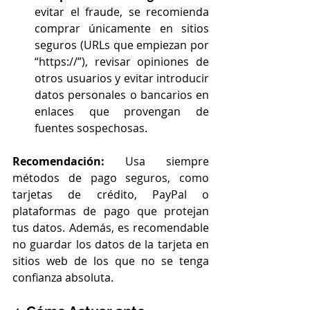
evitar el fraude, se recomienda 
comprar únicamente en sitios 
seguros (URLs que empiezan por 
“https://”), revisar opiniones de 
otros usuarios y evitar introducir 
datos personales o bancarios en 
enlaces que provengan de 
fuentes sospechosas.
Recomendación:
 Usa siempre 
métodos de pago seguros, como 
tarjetas de crédito, PayPal o 
plataformas de pago que protejan 
tus datos. Además, es recomendable 
no guardar los datos de la tarjeta en 
sitios web de los que no se tenga 
confianza absoluta.