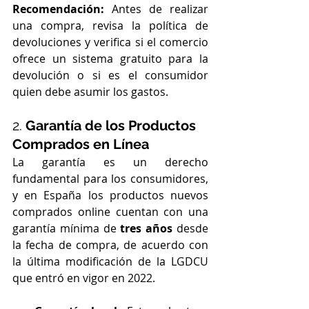
Recomendación:
 Antes de realizar 
una compra, revisa la política de 
devoluciones y verifica si el comercio 
ofrece un sistema gratuito para la 
devolución o si es el consumidor 
quien debe asumir los gastos.
2. 
Garantía de los Productos 
Comprados en Línea
La garantía es un derecho 
fundamental para los consumidores, 
y en España los productos nuevos 
comprados online cuentan con una 
garantía mínima de 
tres años
 desde 
la fecha de compra, de acuerdo con 
la última modificación de la LGDCU 
que entró en vigor en 2022.