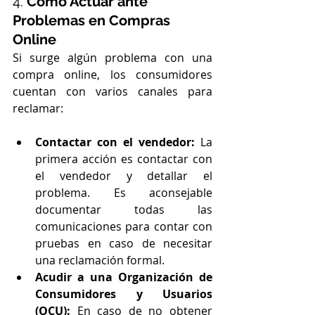
4. 
Cómo Actuar ante 
Problemas en Compras 
Online
Si surge algún problema con una 
compra online, los consumidores 
cuentan con varios canales para 
reclamar:
Contactar con el vendedor:
 La 
primera acción es contactar con 
el vendedor y detallar el 
problema. Es aconsejable 
documentar todas las 
comunicaciones para contar con 
pruebas en caso de necesitar 
una reclamación formal.
Acudir a una Organización de 
Consumidores y Usuarios 
(OCU):
 En caso de no obtener 