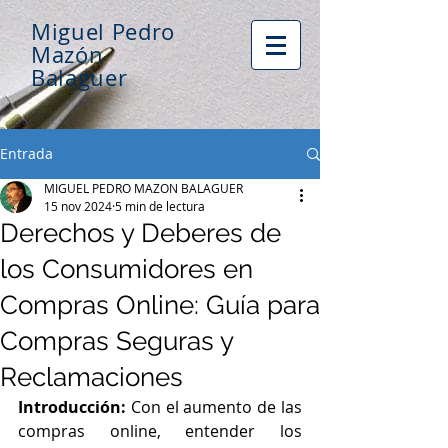
Miguel Pedro
Mazón
Balaguer
Entrada
MIGUEL PEDRO MAZON BALAGUER
15 nov 2024
5 min de lectura
Derechos y Deberes de
los Consumidores en
Compras Online: Guía para
Compras Seguras y
Reclamaciones
Introducción:
 Con el aumento de las 
compras online, entender los 