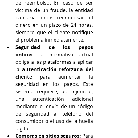
de reembolso. En caso de ser 
víctima de un fraude, la entidad 
bancaria debe reembolsar el 
dinero en un plazo de 24 horas, 
siempre que el cliente notifique 
el problema inmediatamente.
Seguridad de los pagos 
online:
 La normativa actual 
obliga a las plataformas a aplicar 
la 
autenticación reforzada del 
cliente
 para aumentar la 
seguridad en los pagos. Este 
sistema requiere, por ejemplo, 
una autenticación adicional 
mediante el envío de un código 
de seguridad al teléfono del 
consumidor o el uso de la huella 
digital.
Compras en sitios seguros:
 Para 