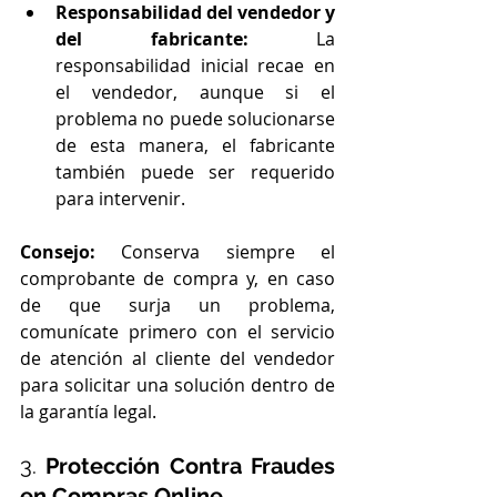
Responsabilidad del vendedor y 
del fabricante:
 La 
responsabilidad inicial recae en 
el vendedor, aunque si el 
problema no puede solucionarse 
de esta manera, el fabricante 
también puede ser requerido 
para intervenir.
Consejo:
 Conserva siempre el 
comprobante de compra y, en caso 
de que surja un problema, 
comunícate primero con el servicio 
de atención al cliente del vendedor 
para solicitar una solución dentro de 
la garantía legal.
3. 
Protección Contra Fraudes 
en Compras Online