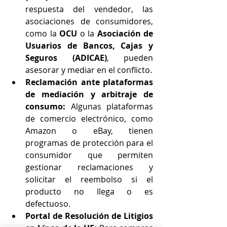
respuesta del vendedor, las 
asociaciones de consumidores, 
como la 
OCU
 o la 
Asociación de 
Usuarios de Bancos, Cajas y 
Seguros (ADICAE)
, pueden 
asesorar y mediar en el conflicto.
Reclamación ante plataformas 
de mediación y arbitraje de 
consumo:
 Algunas plataformas 
de comercio electrónico, como 
Amazon o eBay, tienen 
programas de protección para el 
consumidor que permiten 
gestionar reclamaciones y 
solicitar el reembolso si el 
producto no llega o es 
defectuoso.
Portal de Resolución de Litigios 