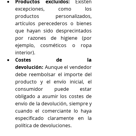
Productos excluidos:
 Existen 
excepciones, como los 
productos personalizados, 
artículos perecederos o bienes 
que hayan sido desprecintados 
por razones de higiene (por 
ejemplo, cosméticos o ropa 
interior).
Costes de la 
devolución:
 Aunque el vendedor 
debe reembolsar el importe del 
producto y el envío inicial, el 
consumidor puede estar 
obligado a asumir los costes de 
envío de la devolución, siempre y 
cuando el comerciante lo haya 
especificado claramente en la 
política de devoluciones.