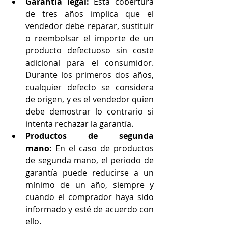
Garantía legal:
 Esta cobertura 
de tres años implica que el 
vendedor debe reparar, sustituir 
o reembolsar el importe de un 
producto defectuoso sin coste 
adicional para el consumidor. 
Durante los primeros dos años, 
cualquier defecto se considera 
de origen, y es el vendedor quien 
debe demostrar lo contrario si 
intenta rechazar la garantía.
Productos de segunda 
mano:
 En el caso de productos 
de segunda mano, el periodo de 
garantía puede reducirse a un 
mínimo de un año, siempre y 
cuando el comprador haya sido 
informado y esté de acuerdo con 
ello.