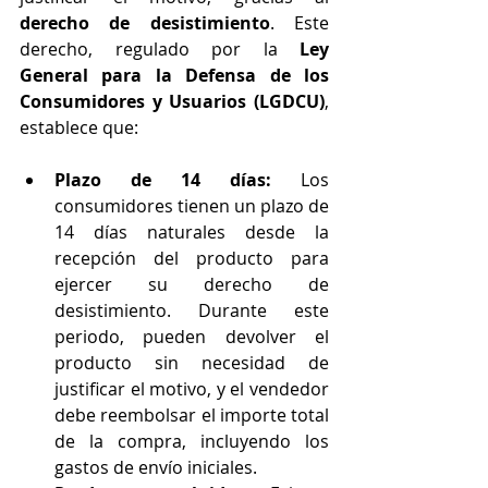
derecho de desistimiento
. Este 
derecho, regulado por la 
Ley 
General para la Defensa de los 
Consumidores y Usuarios (LGDCU)
, 
establece que:
Plazo de 14 días:
 Los 
consumidores tienen un plazo de 
14 días naturales desde la 
recepción del producto para 
ejercer su derecho de 
desistimiento. Durante este 
periodo, pueden devolver el 
producto sin necesidad de 
justificar el motivo, y el vendedor 
debe reembolsar el importe total 
de la compra, incluyendo los 
gastos de envío iniciales.