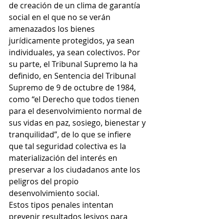
de creación de un clima de garantía 
social en el que no se verán 
amenazados los bienes 
jurídicamente protegidos, ya sean 
individuales, ya sean colectivos. Por 
su parte, el Tribunal Supremo la ha 
definido, en Sentencia del Tribunal 
Supremo de 9 de octubre de 1984, 
como “el Derecho que todos tienen 
para el desenvolvimiento normal de 
sus vidas en paz, sosiego, bienestar y 
tranquilidad”, de lo que se infiere 
que tal seguridad colectiva es la 
materialización del interés en 
preservar a los ciudadanos ante los 
peligros del propio 
desenvolvimiento social. 
Estos tipos penales intentan 
prevenir resultados lesivos para 