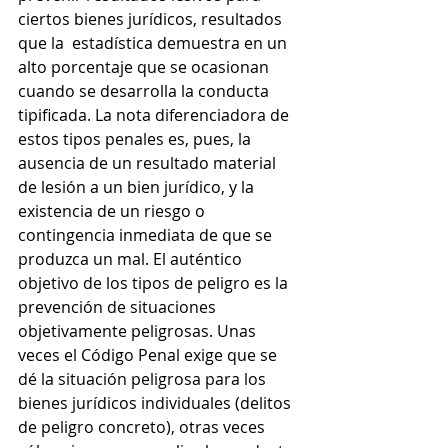
ciertos bienes jurídicos, resultados 
que la  estadística demuestra en un 
alto porcentaje que se ocasionan 
cuando se desarrolla la conducta 
tipificada. La nota diferenciadora de 
estos tipos penales es, pues, la 
ausencia de un resultado material 
de lesión a un bien jurídico, y la 
existencia de un riesgo o 
contingencia inmediata de que se 
produzca un mal. El auténtico 
objetivo de los tipos de peligro es la 
prevención de situaciones 
objetivamente peligrosas. Unas 
veces el Código Penal exige que se 
dé la situación peligrosa para los 
bienes jurídicos individuales (delitos 
de peligro concreto), otras veces 