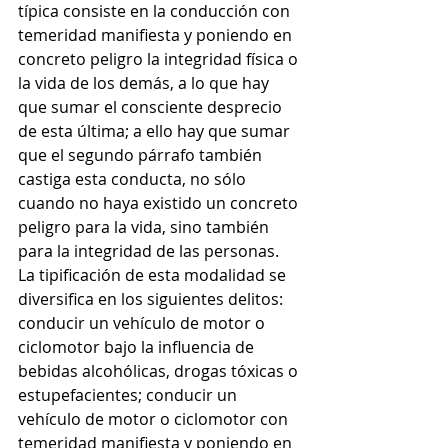
típica consiste en la conducción con 
temeridad manifiesta y poniendo en 
concreto peligro la integridad física o 
la vida de los demás, a lo que hay 
que sumar el consciente desprecio 
de esta última; a ello hay que sumar 
que el segundo párrafo también 
castiga esta conducta, no sólo 
cuando no haya existido un concreto 
peligro para la vida, sino también 
para la integridad de las personas. 
La tipificación de esta modalidad se 
diversifica en los siguientes delitos: 
conducir un vehículo de motor o 
ciclomotor bajo la influencia de 
bebidas alcohólicas, drogas tóxicas o 
estupefacientes; conducir un 
vehículo de motor o ciclomotor con 
temeridad manifiesta y poniendo en 