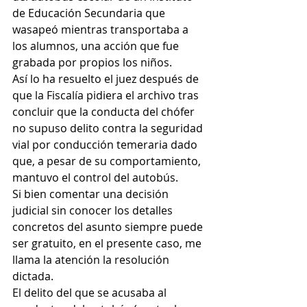
de Educación Secundaria que 
wasapeó mientras transportaba a 
los alumnos, una acción que fue 
grabada por propios los niños. 
Así lo ha resuelto el juez después de 
que la Fiscalía pidiera el archivo tras 
concluir que la conducta del chófer 
no supuso delito contra la seguridad 
vial por conducción temeraria dado 
que, a pesar de su comportamiento, 
mantuvo el control del autobús. 
Si bien comentar una decisión 
judicial sin conocer los detalles 
concretos del asunto siempre puede 
ser gratuito, en el presente caso, me 
llama la atención la resolución 
dictada.  
El delito del que se acusaba al 