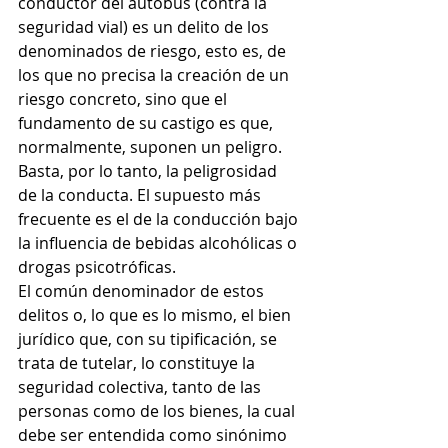
conductor del autobús (contra la 
seguridad vial) es un delito de los 
denominados de riesgo, esto es, de 
los que no precisa la creación de un 
riesgo concreto, sino que el 
fundamento de su castigo es que, 
normalmente, suponen un peligro. 
Basta, por lo tanto, la peligrosidad 
de la conducta. El supuesto más 
frecuente es el de la conducción bajo 
la influencia de bebidas alcohólicas o 
drogas psicotróficas. 
El común denominador de estos 
delitos o, lo que es lo mismo, el bien 
jurídico que, con su tipificación, se 
trata de tutelar, lo constituye la 
seguridad colectiva, tanto de las 
personas como de los bienes, la cual 
debe ser entendida como sinónimo 