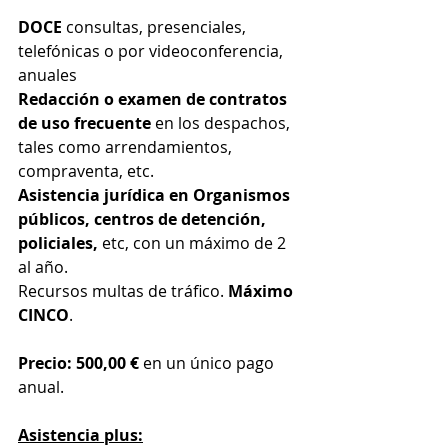
DOCE
 consultas, presenciales, 
telefónicas o por videoconferencia, 
anuales
Redacción o examen de contratos 
de uso frecuente 
en los despachos, 
tales como arrendamientos, 
compraventa, etc.
Asistencia jurídica en Organismos 
públicos, centros de detención, 
policiales,
 etc, con un máximo de 2 
al año.
Recursos multas de tráfico. 
Máximo 
CINCO
.
Precio: 500,00 €
 en un único pago 
anual.
Asistencia plus: