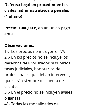
Defensa legal en procedimientos 
civiles, administrativos o penales 
(1 al año)
Precio: 1000,00 €, 
en un único pago 
anual
Observaciones: 
1º.- Los precios no incluyen el IVA
2º.- En los precios no se incluye los 
derechos de Procurador ni suplidos, 
tasas judiciales, honorarios de 
profesionales que deban intervenir, 
que serán siempre de cuenta del 
cliente.
3º.- En el precio no se incluyen avales 
o fianzas.
4º.- Todas las modalidades de 