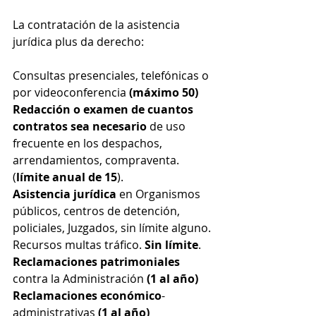
La contratación de la asistencia 
jurídica plus da derecho:
Consultas presenciales, telefónicas o 
por videoconferencia 
(máximo 50)
Redacción o examen de cuantos 
contratos sea necesario
 de uso 
frecuente en los despachos, 
arrendamientos, compraventa. 
(
límite anual de 15
).
Asistencia jurídica
 en Organismos 
públicos, centros de detención, 
policiales, Juzgados, sin límite alguno.
Recursos multas tráfico. 
Sin límite
.
Reclamaciones patrimoniales
contra la Administración 
(1 al año)
Reclamaciones económico
-
administrativas 
(1 al año)