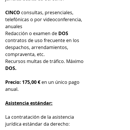
CINCO
 consultas, presenciales, 
telefónicas o por videoconferencia, 
anuales
Redacción o examen de 
DOS
contratos de uso frecuente en los 
despachos, arrendamientos, 
compraventa, etc.
Recursos multas de tráfico. Máximo 
DOS.
Precio: 175,00 €
 en un único pago 
anual.
Asistencia estándar:
La contratación de la asistencia 
jurídica estándar da derecho: