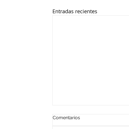
Entradas recientes
Comentarios