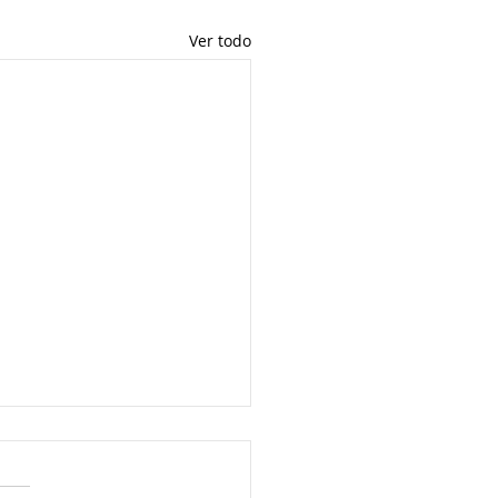
Ver todo