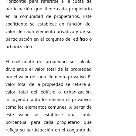
Horizontal para referirse a la cuota de 
participación que tiene cada propietario 
en la comunidad de propietarios. Este 
coeficiente se establece en función del 
valor de cada elemento privativo y de su 
participación en el conjunto del edificio o 
urbanización.
El coeficiente de propiedad se calcula 
dividiendo el valor total de la propiedad 
por el valor de cada elemento privativo. El 
valor total de la propiedad se refiere al 
valor total del edificio o urbanización, 
incluyendo tanto los elementos privativos 
como los elementos comunes. A partir de 
este valor se establece una cuota 
porcentual para cada propietario, que 
refleja su participación en el conjunto de 