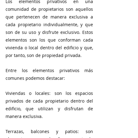
Los elementos privativos en una 
comunidad de propietarios son aquellos 
que pertenecen de manera exclusiva a 
cada propietario individualmente, y que 
son de su uso y disfrute exclusivo. Estos 
elementos son los que conforman cada 
vivienda o local dentro del edificio y que, 
por tanto, son de propiedad privada.
Entre los elementos privativos más 
comunes podemos destacar:
Viviendas o locales: son los espacios 
privados de cada propietario dentro del 
edificio, que utilizan y disfrutan de 
manera exclusiva.
Terrazas, balcones y patios: son 