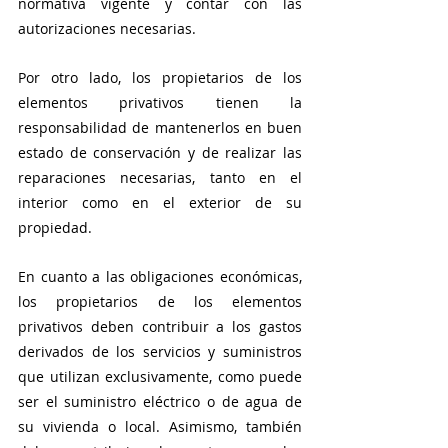
normativa vigente y contar con las 
autorizaciones necesarias.
Por otro lado, los propietarios de los 
elementos privativos tienen la 
responsabilidad de mantenerlos en buen 
estado de conservación y de realizar las 
reparaciones necesarias, tanto en el 
interior como en el exterior de su 
propiedad.
En cuanto a las obligaciones económicas, 
los propietarios de los elementos 
privativos deben contribuir a los gastos 
derivados de los servicios y suministros 
que utilizan exclusivamente, como puede 
ser el suministro eléctrico o de agua de 
su vivienda o local. Asimismo, también 