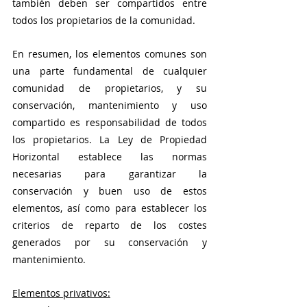
también deben ser compartidos entre 
todos los propietarios de la comunidad.
En resumen, los elementos comunes son 
una parte fundamental de cualquier 
comunidad de propietarios, y su 
conservación, mantenimiento y uso 
compartido es responsabilidad de todos 
los propietarios. La Ley de Propiedad 
Horizontal establece las normas 
necesarias para garantizar la 
conservación y buen uso de estos 
elementos, así como para establecer los 
criterios de reparto de los costes 
generados por su conservación y 
mantenimiento.
Elementos privativos: