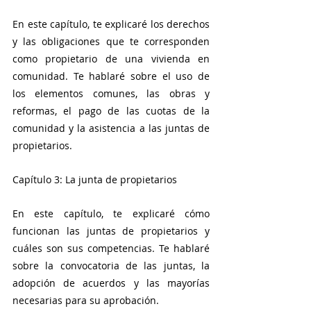
En este capítulo, te explicaré los derechos 
y las obligaciones que te corresponden 
como propietario de una vivienda en 
comunidad. Te hablaré sobre el uso de 
los elementos comunes, las obras y 
reformas, el pago de las cuotas de la 
comunidad y la asistencia a las juntas de 
propietarios.
Capítulo 3: La junta de propietarios
En este capítulo, te explicaré cómo 
funcionan las juntas de propietarios y 
cuáles son sus competencias. Te hablaré 
sobre la convocatoria de las juntas, la 
adopción de acuerdos y las mayorías 
necesarias para su aprobación.