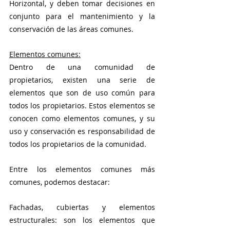
Horizontal, y deben tomar decisiones en 
conjunto para el mantenimiento y la 
conservación de las áreas comunes.
Elementos comunes:
Dentro de una comunidad de 
propietarios, existen una serie de 
elementos que son de uso común para 
todos los propietarios. Estos elementos se 
conocen como elementos comunes, y su 
uso y conservación es responsabilidad de 
todos los propietarios de la comunidad.
Entre los elementos comunes más 
comunes, podemos destacar:
Fachadas, cubiertas y elementos 
estructurales: son los elementos que 