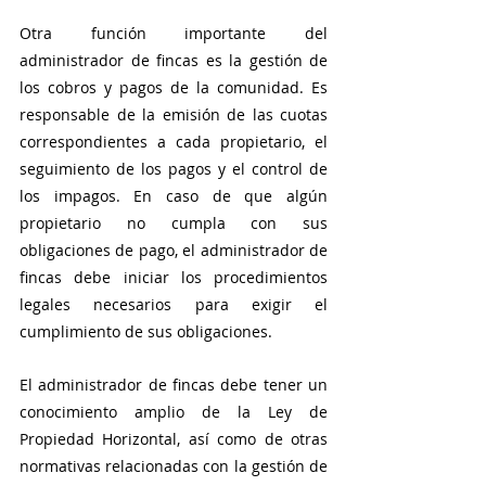
Otra función importante del 
administrador de fincas es la gestión de 
los cobros y pagos de la comunidad. Es 
responsable de la emisión de las cuotas 
correspondientes a cada propietario, el 
seguimiento de los pagos y el control de 
los impagos. En caso de que algún 
propietario no cumpla con sus 
obligaciones de pago, el administrador de 
fincas debe iniciar los procedimientos 
legales necesarios para exigir el 
cumplimiento de sus obligaciones.
El administrador de fincas debe tener un 
conocimiento amplio de la Ley de 
Propiedad Horizontal, así como de otras 
normativas relacionadas con la gestión de 