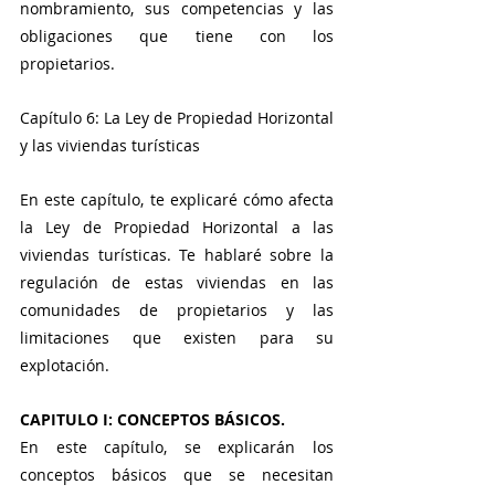
nombramiento, sus competencias y las 
obligaciones que tiene con los 
propietarios.
Capítulo 6: La Ley de Propiedad Horizontal 
y las viviendas turísticas
En este capítulo, te explicaré cómo afecta 
la Ley de Propiedad Horizontal a las 
viviendas turísticas. Te hablaré sobre la 
regulación de estas viviendas en las 
comunidades de propietarios y las 
limitaciones que existen para su 
explotación.
CAPITULO I: CONCEPTOS BÁSICOS.
En este capítulo, se explicarán los 
conceptos básicos que se necesitan 