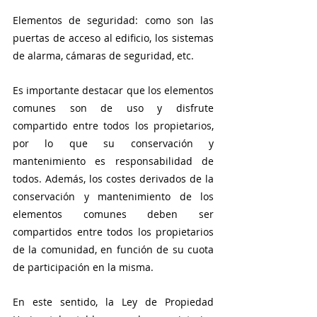
Elementos de seguridad: como son las 
puertas de acceso al edificio, los sistemas 
de alarma, cámaras de seguridad, etc.
Es importante destacar que los elementos 
comunes son de uso y disfrute 
compartido entre todos los propietarios, 
por lo que su conservación y 
mantenimiento es responsabilidad de 
todos. Además, los costes derivados de la 
conservación y mantenimiento de los 
elementos comunes deben ser 
compartidos entre todos los propietarios 
de la comunidad, en función de su cuota 
de participación en la misma.
En este sentido, la Ley de Propiedad 