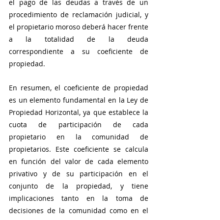
el pago de las deudas a través de un 
procedimiento de reclamación judicial, y 
el propietario moroso deberá hacer frente 
a la totalidad de la deuda 
correspondiente a su coeficiente de 
propiedad.
En resumen, el coeficiente de propiedad 
es un elemento fundamental en la Ley de 
Propiedad Horizontal, ya que establece la 
cuota de participación de cada 
propietario en la comunidad de 
propietarios. Este coeficiente se calcula 
en función del valor de cada elemento 
privativo y de su participación en el 
conjunto de la propiedad, y tiene 
implicaciones tanto en la toma de 
decisiones de la comunidad como en el 