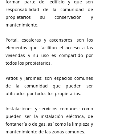
forman parte del edificio y que son 
responsabilidad de la comunidad de 
propietarios su conservación y 
mantenimiento.
Portal, escaleras y ascensores: son los 
elementos que facilitan el acceso a las 
viviendas y su uso es compartido por 
todos los propietarios.
Patios y jardines: son espacios comunes 
de la comunidad que pueden ser 
utilizados por todos los propietarios.
Instalaciones y servicios comunes: como 
pueden ser la instalación eléctrica, de 
fontanería o de gas, así como la limpieza y 
mantenimiento de las zonas comunes.