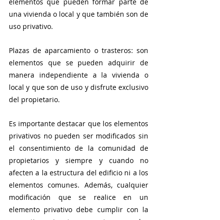
elementos que pueden formar parte de 
una vivienda o local y que también son de 
uso privativo.
Plazas de aparcamiento o trasteros: son 
elementos que se pueden adquirir de 
manera independiente a la vivienda o 
local y que son de uso y disfrute exclusivo 
del propietario.
Es importante destacar que los elementos 
privativos no pueden ser modificados sin 
el consentimiento de la comunidad de 
propietarios y siempre y cuando no 
afecten a la estructura del edificio ni a los 
elementos comunes. Además, cualquier 
modificación que se realice en un 
elemento privativo debe cumplir con la 