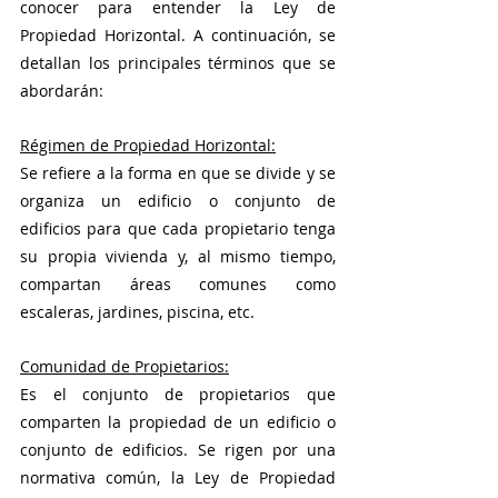
conocer para entender la Ley de 
Propiedad Horizontal. A continuación, se 
detallan los principales términos que se 
abordarán:
Régimen de Propiedad Horizontal:
Se refiere a la forma en que se divide y se 
organiza un edificio o conjunto de 
edificios para que cada propietario tenga 
su propia vivienda y, al mismo tiempo, 
compartan áreas comunes como 
escaleras, jardines, piscina, etc.
Comunidad de Propietarios:
Es el conjunto de propietarios que 
comparten la propiedad de un edificio o 
conjunto de edificios. Se rigen por una 
normativa común, la Ley de Propiedad 