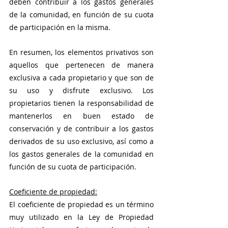
deben contribuir a los gastos generales 
de la comunidad, en función de su cuota 
de participación en la misma.
En resumen, los elementos privativos son 
aquellos que pertenecen de manera 
exclusiva a cada propietario y que son de 
su uso y disfrute exclusivo. Los 
propietarios tienen la responsabilidad de 
mantenerlos en buen estado de 
conservación y de contribuir a los gastos 
derivados de su uso exclusivo, así como a 
los gastos generales de la comunidad en 
función de su cuota de participación.
Coeficiente de propiedad:
El coeficiente de propiedad es un término 
muy utilizado en la Ley de Propiedad 