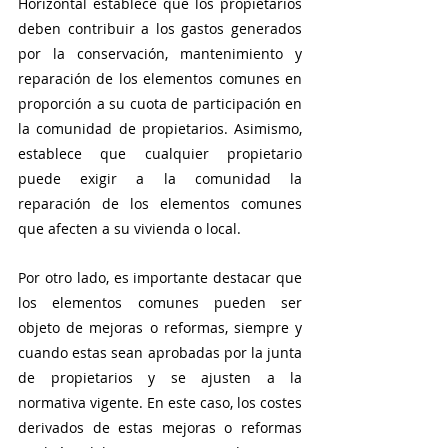
Horizontal establece que los propietarios 
deben contribuir a los gastos generados 
por la conservación, mantenimiento y 
reparación de los elementos comunes en 
proporción a su cuota de participación en 
la comunidad de propietarios. Asimismo, 
establece que cualquier propietario 
puede exigir a la comunidad la 
reparación de los elementos comunes 
que afecten a su vivienda o local.
Por otro lado, es importante destacar que 
los elementos comunes pueden ser 
objeto de mejoras o reformas, siempre y 
cuando estas sean aprobadas por la junta 
de propietarios y se ajusten a la 
normativa vigente. En este caso, los costes 
derivados de estas mejoras o reformas 