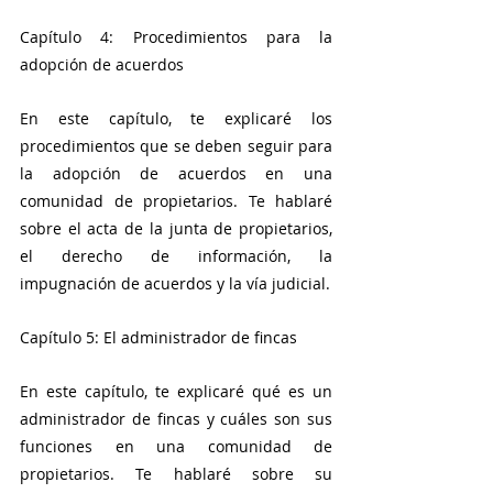
Capítulo 4: Procedimientos para la 
adopción de acuerdos
En este capítulo, te explicaré los 
procedimientos que se deben seguir para 
la adopción de acuerdos en una 
comunidad de propietarios. Te hablaré 
sobre el acta de la junta de propietarios, 
el derecho de información, la 
impugnación de acuerdos y la vía judicial.
Capítulo 5: El administrador de fincas
En este capítulo, te explicaré qué es un 
administrador de fincas y cuáles son sus 
funciones en una comunidad de 
propietarios. Te hablaré sobre su 