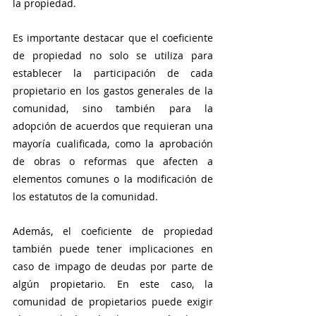
la propiedad.
Es importante destacar que el coeficiente 
de propiedad no solo se utiliza para 
establecer la participación de cada 
propietario en los gastos generales de la 
comunidad, sino también para la 
adopción de acuerdos que requieran una 
mayoría cualificada, como la aprobación 
de obras o reformas que afecten a 
elementos comunes o la modificación de 
los estatutos de la comunidad.
Además, el coeficiente de propiedad 
también puede tener implicaciones en 
caso de impago de deudas por parte de 
algún propietario. En este caso, la 
comunidad de propietarios puede exigir 