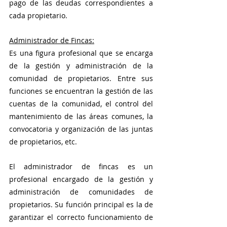
pago de las deudas correspondientes a 
cada propietario.
Administrador de Fincas:
Es una figura profesional que se encarga 
de la gestión y administración de la 
comunidad de propietarios. Entre sus 
funciones se encuentran la gestión de las 
cuentas de la comunidad, el control del 
mantenimiento de las áreas comunes, la 
convocatoria y organización de las juntas 
de propietarios, etc.
El administrador de fincas es un 
profesional encargado de la gestión y 
administración de comunidades de 
propietarios. Su función principal es la de 
garantizar el correcto funcionamiento de 