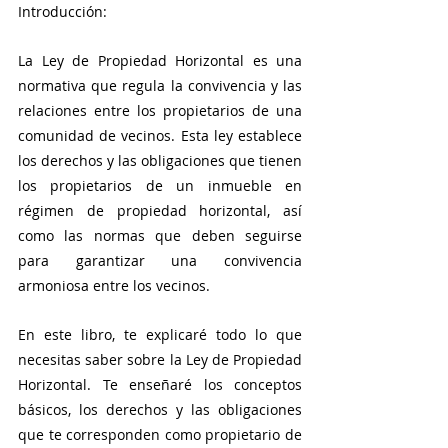
Introducción:
La Ley de Propiedad Horizontal es una 
normativa que regula la convivencia y las 
relaciones entre los propietarios de una 
comunidad de vecinos. Esta ley establece 
los derechos y las obligaciones que tienen 
los propietarios de un inmueble en 
régimen de propiedad horizontal, así 
como las normas que deben seguirse 
para garantizar una convivencia 
armoniosa entre los vecinos.
En este libro, te explicaré todo lo que 
necesitas saber sobre la Ley de Propiedad 
Horizontal. Te enseñaré los conceptos 
básicos, los derechos y las obligaciones 
que te corresponden como propietario de 