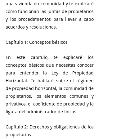
una vivienda en comunidad y te explicaré 
cómo funcionan las juntas de propietarios 
y los procedimientos para llevar a cabo 
acuerdos y resoluciones.
Capítulo 1: Conceptos básicos
En este capítulo, te explicaré los 
conceptos básicos que necesitas conocer 
para entender la Ley de Propiedad 
Horizontal. Te hablaré sobre el régimen 
de propiedad horizontal, la comunidad de 
propietarios, los elementos comunes y 
privativos, el coeficiente de propiedad y la 
figura del administrador de fincas.
Capítulo 2: Derechos y obligaciones de los 
propietarios