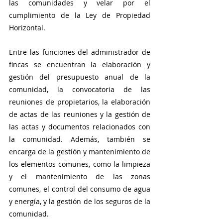
las comunidades y velar por el 
cumplimiento de la Ley de Propiedad 
Horizontal.
Entre las funciones del administrador de 
fincas se encuentran la elaboración y 
gestión del presupuesto anual de la 
comunidad, la convocatoria de las 
reuniones de propietarios, la elaboración 
de actas de las reuniones y la gestión de 
las actas y documentos relacionados con 
la comunidad. Además, también se 
encarga de la gestión y mantenimiento de 
los elementos comunes, como la limpieza 
y el mantenimiento de las zonas 
comunes, el control del consumo de agua 
y energía, y la gestión de los seguros de la 
comunidad.