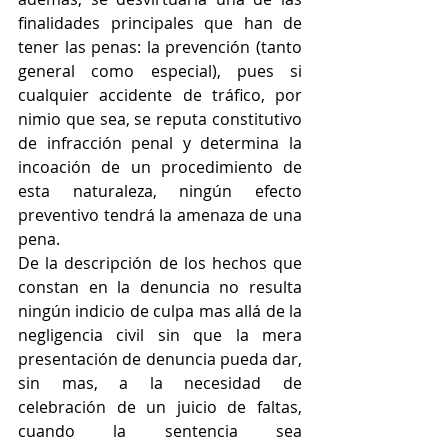
finalidades principales que han de 
tener las penas: la prevención (tanto 
general como especial), pues si 
cualquier accidente de tráfico, por 
nimio que sea, se reputa constitutivo 
de infracción penal y determina la 
incoación de un procedimiento de 
esta naturaleza, ningún efecto 
preventivo tendrá la amenaza de una 
pena. 
De la descripción de los hechos que 
constan en la denuncia no resulta 
ningún indicio de culpa mas allá de la 
negligencia civil sin que la mera 
presentación de denuncia pueda dar, 
sin mas, a la necesidad de 
celebración de un juicio de faltas, 
cuando la sentencia sea 