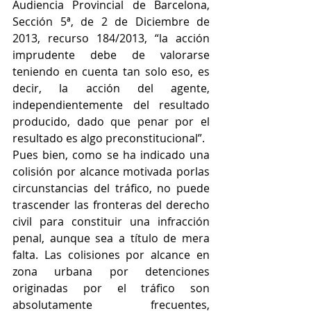
Audiencia Provincial de Barcelona, 
Sección 5ª, de 2 de Diciembre de 
2013, recurso 184/2013, “la acción 
imprudente debe de valorarse 
teniendo en cuenta tan solo eso, es 
decir, la acción del agente, 
independientemente del resultado 
producido, dado que penar por el 
resultado es algo preconstitucional”. 
Pues bien, como se ha indicado una 
colisión por alcance motivada porlas 
circunstancias del tráfico, no puede 
trascender las fronteras del derecho 
civil para constituir una infracción 
penal, aunque sea a título de mera 
falta. Las colisiones por alcance en 
zona urbana por detenciones 
originadas por el tráfico son 
absolutamente frecuentes, 