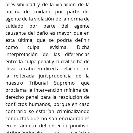
previsibilidad y de la violación de la 
norma de cuidado por parte del 
agente de la violación de la norma de 
cuidado por parte del agente 
causante del daño es mayor que en 
esta última, que se podría definir 
como culpa levísima. Dicha 
interpretación de las diferencias 
entre la culpa penal y la civil se ha de 
llevar a cabo en directa relación con 
la reiterada jurisprudencia de la 
nuestro Tribunal Supremo que 
proclama la intervención mínima del 
derecho penal para la resolución de 
conflictos humanos, porque en caso 
contrario se estarían criminalizando 
conductas que no son encuadrables 
en el ámbito del derecho punitivo, 
atribuyéndosele un carácter 