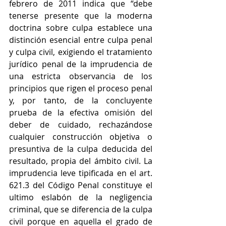
febrero de 2011 indica que “debe 
tenerse presente que la moderna 
doctrina sobre culpa establece una 
distinción esencial entre culpa penal 
y culpa civil, exigiendo el tratamiento 
jurídico penal de la imprudencia de 
una estricta observancia de los 
principios que rigen el proceso penal 
y, por tanto, de la concluyente 
prueba de la efectiva omisión del 
deber de cuidado, rechazándose 
cualquier construcción objetiva o 
presuntiva de la culpa deducida del 
resultado, propia del ámbito civil. La 
imprudencia leve tipificada en el art. 
621.3 del Código Penal constituye el 
ultimo eslabón de la negligencia 
criminal, que se diferencia de la culpa 
civil porque en aquella el grado de 