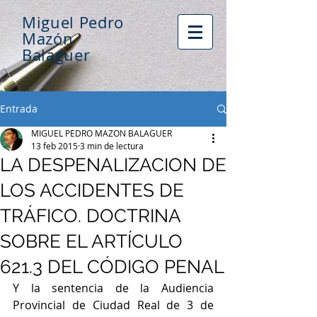
Miguel Pedro
Mazón
Balaguer
Entrada
MIGUEL PEDRO MAZON BALAGUER
13 feb 2015
3 min de lectura
LA DESPENALIZACION DE
LOS ACCIDENTES DE
TRÁFICO. DOCTRINA
SOBRE EL ARTÍCULO
621.3 DEL CÓDIGO PENAL
Y la sentencia de la Audiencia 
Provincial de Ciudad Real de 3 de 