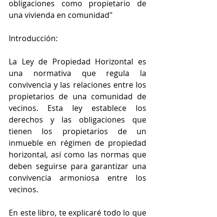
obligaciones como propietario de 
una vivienda en comunidad"
Introducción:
La Ley de Propiedad Horizontal es 
una normativa que regula la 
convivencia y las relaciones entre los 
propietarios de una comunidad de 
vecinos. Esta ley establece los 
derechos y las obligaciones que 
tienen los propietarios de un 
inmueble en régimen de propiedad 
horizontal, así como las normas que 
deben seguirse para garantizar una 
convivencia armoniosa entre los 
vecinos.
En este libro, te explicaré todo lo que 