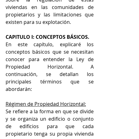
viviendas en las comunidades de 
propietarios y las limitaciones que 
existen para su explotación.
CAPITULO I: CONCEPTOS BÁSICOS.
En este capítulo, explicaré los 
conceptos básicos que se necesitan 
conocer para entender la Ley de 
Propiedad Horizontal. A 
continuación, se detallan los 
principales términos que se 
abordarán:
Régimen de Propiedad Horizontal:
Se refiere a la forma en que se divide 
y se organiza un edificio o conjunto 
de edificios para que cada 
propietario tenga su propia vivienda 