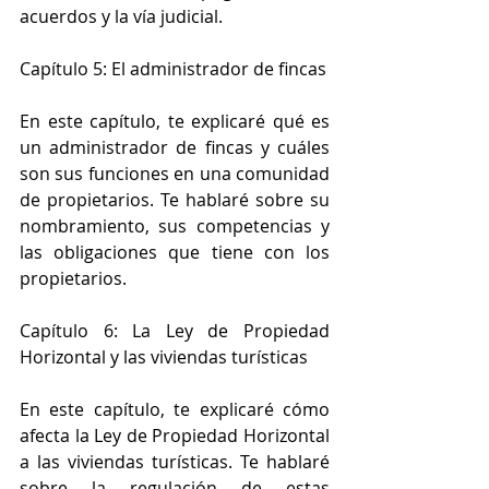
acuerdos y la vía judicial.
Capítulo 5: El administrador de fincas
En este capítulo, te explicaré qué es 
un administrador de fincas y cuáles 
son sus funciones en una comunidad 
de propietarios. Te hablaré sobre su 
nombramiento, sus competencias y 
las obligaciones que tiene con los 
propietarios.
Capítulo 6: La Ley de Propiedad 
Horizontal y las viviendas turísticas
En este capítulo, te explicaré cómo 
afecta la Ley de Propiedad Horizontal 
a las viviendas turísticas. Te hablaré 
sobre la regulación de estas 