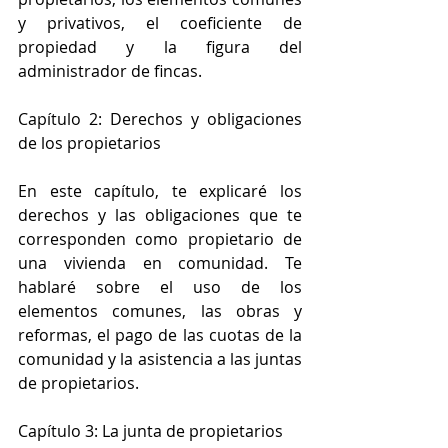
y privativos, el coeficiente de 
propiedad y la figura del 
administrador de fincas.
Capítulo 2: Derechos y obligaciones 
de los propietarios
En este capítulo, te explicaré los 
derechos y las obligaciones que te 
corresponden como propietario de 
una vivienda en comunidad. Te 
hablaré sobre el uso de los 
elementos comunes, las obras y 
reformas, el pago de las cuotas de la 
comunidad y la asistencia a las juntas 
de propietarios.
Capítulo 3: La junta de propietarios