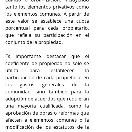
tanto los elementos privativos como 
los elementos comunes. A partir de 
este valor se establece una cuota 
porcentual para cada propietario, 
que refleja su participación en el 
conjunto de la propiedad.
Es importante destacar que el 
coeficiente de propiedad no solo se 
utiliza para establecer la 
participación de cada propietario en 
los gastos generales de la 
comunidad, sino también para la 
adopción de acuerdos que requieran 
una mayoría cualificada, como la 
aprobación de obras o reformas que 
afecten a elementos comunes o la 
modificación de los estatutos de la 