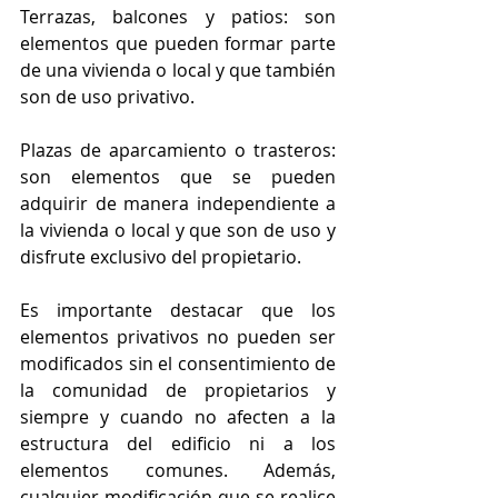
Terrazas, balcones y patios: son 
elementos que pueden formar parte 
de una vivienda o local y que también 
son de uso privativo.
Plazas de aparcamiento o trasteros: 
son elementos que se pueden 
adquirir de manera independiente a 
la vivienda o local y que son de uso y 
disfrute exclusivo del propietario.
Es importante destacar que los 
elementos privativos no pueden ser 
modificados sin el consentimiento de 
la comunidad de propietarios y 
siempre y cuando no afecten a la 
estructura del edificio ni a los 
elementos comunes. Además, 
cualquier modificación que se realice 