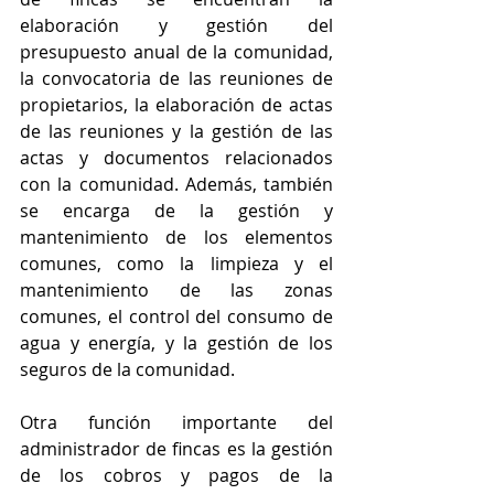
elaboración y gestión del 
presupuesto anual de la comunidad, 
la convocatoria de las reuniones de 
propietarios, la elaboración de actas 
de las reuniones y la gestión de las 
actas y documentos relacionados 
con la comunidad. Además, también 
se encarga de la gestión y 
mantenimiento de los elementos 
comunes, como la limpieza y el 
mantenimiento de las zonas 
comunes, el control del consumo de 
agua y energía, y la gestión de los 
seguros de la comunidad.
Otra función importante del 
administrador de fincas es la gestión 
de los cobros y pagos de la 