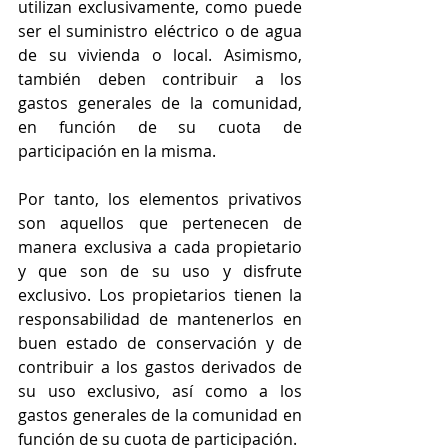
utilizan exclusivamente, como puede 
ser el suministro eléctrico o de agua 
de su vivienda o local. Asimismo, 
también deben contribuir a los 
gastos generales de la comunidad, 
en función de su cuota de 
participación en la misma.
Por tanto, los elementos privativos 
son aquellos que pertenecen de 
manera exclusiva a cada propietario 
y que son de su uso y disfrute 
exclusivo. Los propietarios tienen la 
responsabilidad de mantenerlos en 
buen estado de conservación y de 
contribuir a los gastos derivados de 
su uso exclusivo, así como a los 
gastos generales de la comunidad en 
función de su cuota de participación.