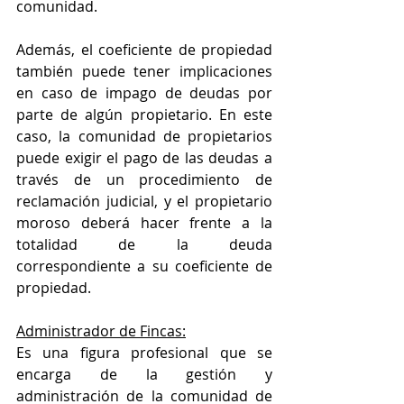
comunidad.
Además, el coeficiente de propiedad 
también puede tener implicaciones 
en caso de impago de deudas por 
parte de algún propietario. En este 
caso, la comunidad de propietarios 
puede exigir el pago de las deudas a 
través de un procedimiento de 
reclamación judicial, y el propietario 
moroso deberá hacer frente a la 
totalidad de la deuda 
correspondiente a su coeficiente de 
propiedad.
Administrador de Fincas:
Es una figura profesional que se 
encarga de la gestión y 
administración de la comunidad de 