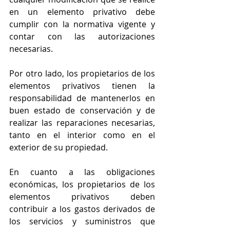
en un elemento privativo debe 
cumplir con la normativa vigente y 
contar con las autorizaciones 
necesarias.
Por otro lado, los propietarios de los 
elementos privativos tienen la 
responsabilidad de mantenerlos en 
buen estado de conservación y de 
realizar las reparaciones necesarias, 
tanto en el interior como en el 
exterior de su propiedad.
En cuanto a las obligaciones 
económicas, los propietarios de los 
elementos privativos deben 
contribuir a los gastos derivados de 
los servicios y suministros que 