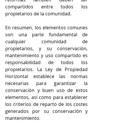
compartidos entre todos los 
propietarios de la comunidad.
En resumen, los elementos comunes 
son una parte fundamental de 
cualquier comunidad de 
propietarios, y su conservación, 
mantenimiento y uso compartido es 
responsabilidad de todos los 
propietarios. La Ley de Propiedad 
Horizontal establece las normas 
necesarias para garantizar la 
conservación y buen uso de estos 
elementos, así como para establecer 
los criterios de reparto de los costes 
generados por su conservación y 
mantenimiento.