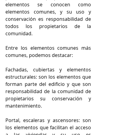
elementos se conocen como 
elementos comunes, y su uso y 
conservación es responsabilidad de 
todos los propietarios de la 
comunidad.
Entre los elementos comunes más 
comunes, podemos destacar:
Fachadas, cubiertas y elementos 
estructurales: son los elementos que 
forman parte del edificio y que son 
responsabilidad de la comunidad de 
propietarios su conservación y 
mantenimiento.
Portal, escaleras y ascensores: son 
los elementos que facilitan el acceso 
a las viviendas y su uso es 