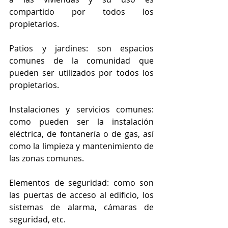
compartido por todos los 
propietarios.
Patios y jardines: son espacios 
comunes de la comunidad que 
pueden ser utilizados por todos los 
propietarios.
Instalaciones y servicios comunes: 
como pueden ser la instalación 
eléctrica, de fontanería o de gas, así 
como la limpieza y mantenimiento de 
las zonas comunes.
Elementos de seguridad: como son 
las puertas de acceso al edificio, los 
sistemas de alarma, cámaras de 
seguridad, etc.