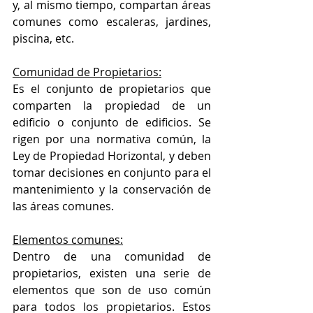
y, al mismo tiempo, compartan áreas 
comunes como escaleras, jardines, 
piscina, etc.
Comunidad de Propietarios:
Es el conjunto de propietarios que 
comparten la propiedad de un 
edificio o conjunto de edificios. Se 
rigen por una normativa común, la 
Ley de Propiedad Horizontal, y deben 
tomar decisiones en conjunto para el 
mantenimiento y la conservación de 
las áreas comunes.
Elementos comunes:
Dentro de una comunidad de 
propietarios, existen una serie de 
elementos que son de uso común 
para todos los propietarios. Estos 