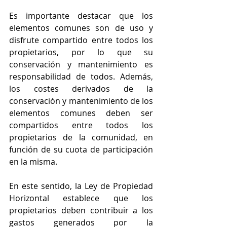
Es importante destacar que los 
elementos comunes son de uso y 
disfrute compartido entre todos los 
propietarios, por lo que su 
conservación y mantenimiento es 
responsabilidad de todos. Además, 
los costes derivados de la 
conservación y mantenimiento de los 
elementos comunes deben ser 
compartidos entre todos los 
propietarios de la comunidad, en 
función de su cuota de participación 
en la misma.
En este sentido, la Ley de Propiedad 
Horizontal establece que los 
propietarios deben contribuir a los 
gastos generados por la 