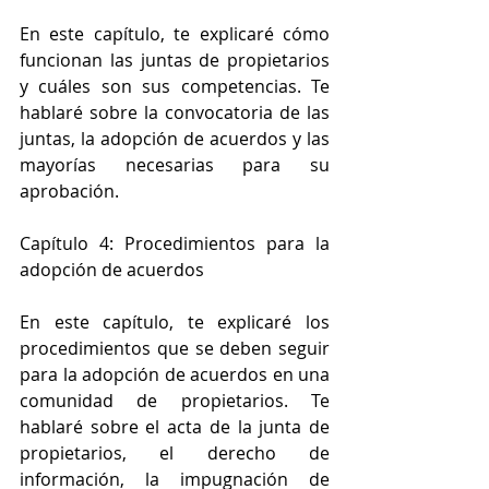
En este capítulo, te explicaré cómo 
funcionan las juntas de propietarios 
y cuáles son sus competencias. Te 
hablaré sobre la convocatoria de las 
juntas, la adopción de acuerdos y las 
mayorías necesarias para su 
aprobación.
Capítulo 4: Procedimientos para la 
adopción de acuerdos
En este capítulo, te explicaré los 
procedimientos que se deben seguir 
para la adopción de acuerdos en una 
comunidad de propietarios. Te 
hablaré sobre el acta de la junta de 
propietarios, el derecho de 
información, la impugnación de 