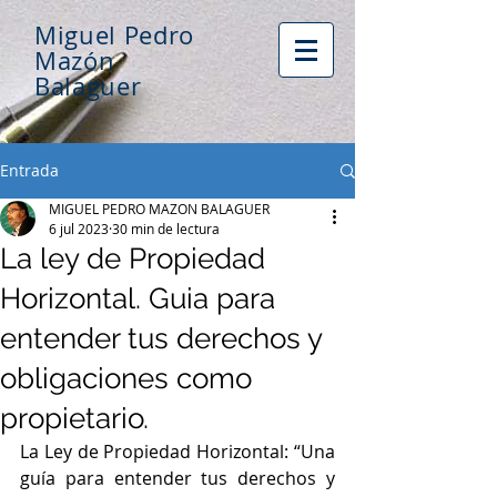
Miguel Pedro
Mazón
Balaguer
Entrada
MIGUEL PEDRO MAZON BALAGUER
6 jul 2023
30 min de lectura
La ley de Propiedad
Horizontal. Guia para
entender tus derechos y
obligaciones como
propietario.
La Ley de Propiedad Horizontal: “Una 
guía para entender tus derechos y 