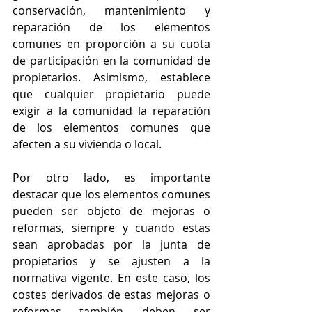
conservación, mantenimiento y 
reparación de los elementos 
comunes en proporción a su cuota 
de participación en la comunidad de 
propietarios. Asimismo, establece 
que cualquier propietario puede 
exigir a la comunidad la reparación 
de los elementos comunes que 
afecten a su vivienda o local.
Por otro lado, es importante 
destacar que los elementos comunes 
pueden ser objeto de mejoras o 
reformas, siempre y cuando estas 
sean aprobadas por la junta de 
propietarios y se ajusten a la 
normativa vigente. En este caso, los 
costes derivados de estas mejoras o 
reformas también deben ser 