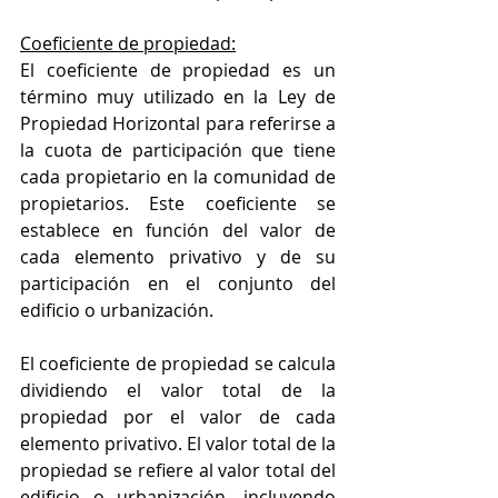
Coeficiente de propiedad:
El coeficiente de propiedad es un 
término muy utilizado en la Ley de 
Propiedad Horizontal para referirse a 
la cuota de participación que tiene 
cada propietario en la comunidad de 
propietarios. Este coeficiente se 
establece en función del valor de 
cada elemento privativo y de su 
participación en el conjunto del 
edificio o urbanización.
El coeficiente de propiedad se calcula 
dividiendo el valor total de la 
propiedad por el valor de cada 
elemento privativo. El valor total de la 
propiedad se refiere al valor total del 
edificio o urbanización, incluyendo 