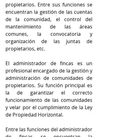
propietarios. Entre sus funciones se 
encuentran la gestión de las cuentas 
de la comunidad, el control del 
mantenimiento de las áreas 
comunes, la convocatoria y 
organización de las juntas de 
propietarios, etc.
El administrador de fincas es un 
profesional encargado de la gestión y 
administración de comunidades de 
propietarios. Su función principal es 
la de garantizar el correcto 
funcionamiento de las comunidades 
y velar por el cumplimiento de la Ley 
de Propiedad Horizontal.
Entre las funciones del administrador 
de fincas se encuentran la 