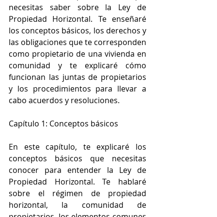
necesitas saber sobre la Ley de 
Propiedad Horizontal. Te enseñaré 
los conceptos básicos, los derechos y 
las obligaciones que te corresponden 
como propietario de una vivienda en 
comunidad y te explicaré cómo 
funcionan las juntas de propietarios 
y los procedimientos para llevar a 
cabo acuerdos y resoluciones.
Capítulo 1: Conceptos básicos
En este capítulo, te explicaré los 
conceptos básicos que necesitas 
conocer para entender la Ley de 
Propiedad Horizontal. Te hablaré 
sobre el régimen de propiedad 
horizontal, la comunidad de 
propietarios, los elementos comunes 