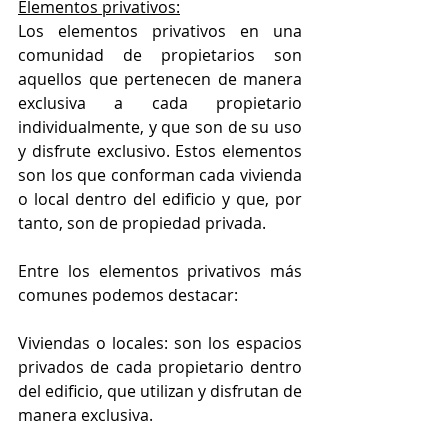
Elementos privativos:
Los elementos privativos en una 
comunidad de propietarios son 
aquellos que pertenecen de manera 
exclusiva a cada propietario 
individualmente, y que son de su uso 
y disfrute exclusivo. Estos elementos 
son los que conforman cada vivienda 
o local dentro del edificio y que, por 
tanto, son de propiedad privada.
Entre los elementos privativos más 
comunes podemos destacar:
Viviendas o locales: son los espacios 
privados de cada propietario dentro 
del edificio, que utilizan y disfrutan de 
manera exclusiva.