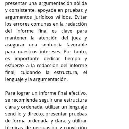
presentar una argumentación sólida 
y consistente, apoyada en pruebas y 
argumentos jurídicos válidos. Evitar 
los errores comunes en la redacción 
del informe final es clave para 
mantener la atención del juez y 
asegurar una sentencia favorable 
para nuestros intereses. Por tanto, 
es importante dedicar tiempo y 
esfuerzo a la redacción del informe 
final, cuidando la estructura, el 
lenguaje y la argumentación.
Para lograr un informe final efectivo, 
se recomienda seguir una estructura 
clara y ordenada, utilizar un lenguaje 
sencillo y directo, presentar pruebas 
de forma ordenada y clara, y utilizar 
técnicas de persuasión y convicción 