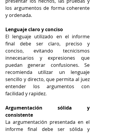
presentar los hechos, las pruebas y 
los argumentos de forma coherente 
y ordenada.
Lenguaje claro y conciso
El lenguaje utilizado en el informe 
final debe ser claro, preciso y 
conciso, evitando tecnicismos 
innecesarios y expresiones que 
puedan generar confusiones. Se 
recomienda utilizar un lenguaje 
sencillo y directo, que permita al juez 
entender los argumentos con 
facilidad y rapidez.
Argumentación sólida y 
consistente
La argumentación presentada en el 
informe final debe ser sólida y 