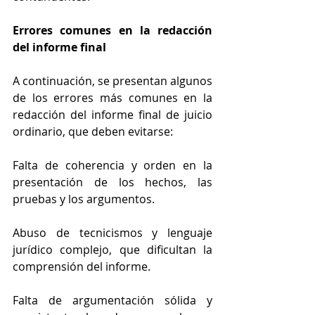
Errores comunes en la redacción 
del informe final
A continuación, se presentan algunos 
de los errores más comunes en la 
redacción del informe final de juicio 
ordinario, que deben evitarse:
Falta de coherencia y orden en la 
presentación de los hechos, las 
pruebas y los argumentos.
Abuso de tecnicismos y lenguaje 
jurídico complejo, que dificultan la 
comprensión del informe.
Falta de argumentación sólida y 