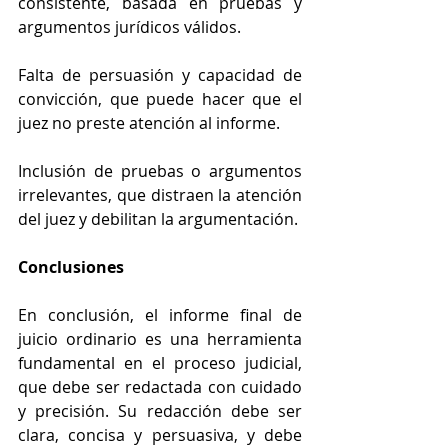
consistente, basada en pruebas y 
argumentos jurídicos válidos.
Falta de persuasión y capacidad de 
convicción, que puede hacer que el 
juez no preste atención al informe.
Inclusión de pruebas o argumentos 
irrelevantes, que distraen la atención 
del juez y debilitan la argumentación.
Conclusiones
En conclusión, el informe final de 
juicio ordinario es una herramienta 
fundamental en el proceso judicial, 
que debe ser redactada con cuidado 
y precisión. Su redacción debe ser 
clara, concisa y persuasiva, y debe 