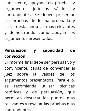
consistente, apoyada en pruebas y 
argumentos jurídicos válidos y 
contundentes. Se deben presentar 
las pruebas de forma ordenada y 
clara, destacando las más relevantes 
y demostrando cómo apoyan los 
argumentos presentados.
Persuasión y capacidad de 
convicción
El informe final debe ser persuasivo y 
convincente, capaz de convencer al 
juez sobre la validez de los 
argumentos presentados. Para ello, 
se recomienda utilizar técnicas 
retóricas y de persuasión, que 
permitan destacar los puntos más 
relevantes y resaltar las pruebas más 
contundentes.