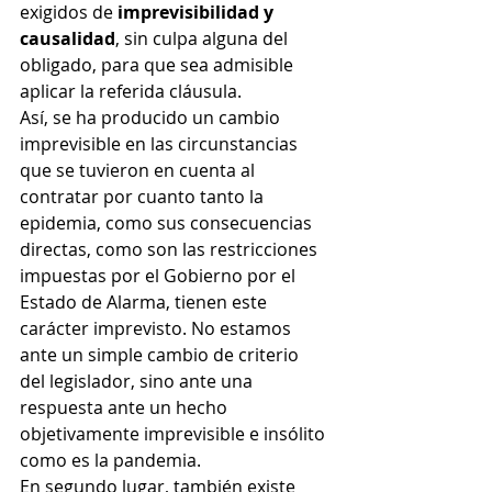
exigidos de
 imprevisibilidad y 
causalidad
, sin culpa alguna del 
obligado, para que sea admisible 
aplicar la referida cláusula.
Así, se ha producido un cambio 
imprevisible en las circunstancias 
que se tuvieron en cuenta al 
contratar por cuanto tanto la 
epidemia, como sus consecuencias 
directas, como son las restricciones 
impuestas por el Gobierno por el 
Estado de Alarma, tienen este 
carácter imprevisto. No estamos 
ante un simple cambio de criterio 
del legislador, sino ante una 
respuesta ante un hecho 
objetivamente imprevisible e insólito 
como es la pandemia.
En segundo lugar, también existe 