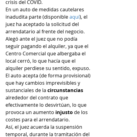
crisis del COVID. 
En un auto de medidas cautelares 
inadudita parte (disponible 
aquí
), el 
juez ha aceptado la solicitud del 
arrendatario al frente del negocio. 
Alegó ante el juez que no podía 
seguir pagando el alquiler, ya que el 
Centro Comercial que albergaba el 
local cerró, lo que hacía que el 
alquiler perdiese su sentido, expuso. 
El auto acepta (de forma provisional) 
que hay cambios imprevisibles y 
sustanciales de la 
circunstancias 
alrededor del contrato que 
efectivamente lo desvirtúan, lo que 
provoca un aumento 
injusto 
de los 
costes para el arrendatario. 
Así, el juez acuerda la suspensión 
temporal, durante la tramitación del 