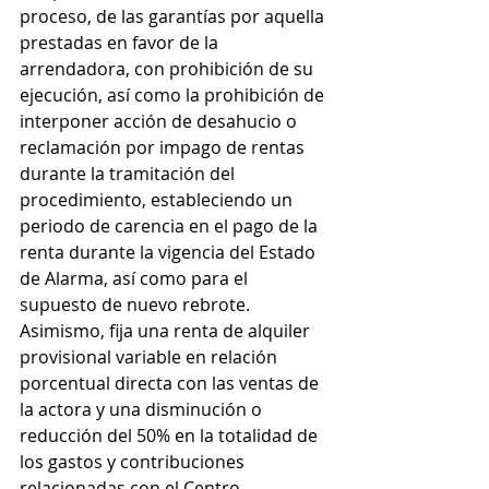
proceso, de las garantías por aquella 
prestadas en favor de la 
arrendadora, con prohibición de su 
ejecución, así como la prohibición de 
interponer acción de desahucio o 
reclamación por impago de rentas 
durante la tramitación del 
procedimiento, estableciendo un 
periodo de carencia en el pago de la 
renta durante la vigencia del Estado 
de Alarma, así como para el 
supuesto de nuevo rebrote.
Asimismo, fija una renta de alquiler 
provisional variable en relación 
porcentual directa con las ventas de 
la actora y una disminución o 
reducción del 50% en la totalidad de 
los gastos y contribuciones 
relacionadas con el Centro 