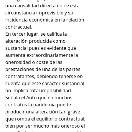
una causalidad directa entre esta 
circunstancia imprevisible y su 
incidencia económica en la relación 
contractual.
En tercer lugar, se califica la 
alteración producida como 
sustancial pues es evidente que 
aumenta extraordinariamente la 
onerosidad o coste de las 
prestaciones de una de las partes 
contratantes, debiendo tenerse en 
cuenta que este carácter sustancial 
no implica total imposibilidad. 
Señala el Auto que en muchos 
contratos la pandemia puede 
producir una alteración tan grave 
que rompa el equilibrio contractual, 
bien por ser mucho más oneroso el 