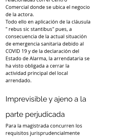
Comercial donde se ubica el negocio 
de la actora.
Todo ello en aplicación de la cláusula 
" rebus sic stantibus" pues, a 
consecuencia de la actual situación 
de emergencia sanitaria debido al 
COVID 19 y de la declaración del 
Estado de Alarma, la arrendataria se 
ha visto obligada a cerrar la 
actividad principal del local 
arrendado.
Imprevisible y ajeno a la 
parte perjudicada
Para la magistrada concurren los 
requisitos jurisprudencialmente 