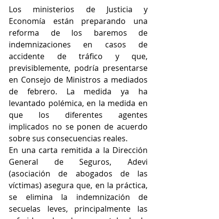
Los ministerios de Justicia y 
Economía están preparando una 
reforma de los baremos de 
indemnizaciones en casos de 
accidente de tráfico y que, 
previsiblemente, podría presentarse 
en Consejo de Ministros a mediados 
de febrero. La medida ya ha 
levantado polémica, en la medida en 
que los diferentes agentes 
implicados no se ponen de acuerdo 
sobre sus consecuencias reales. 
En una carta remitida a la Dirección 
General de Seguros, Adevi 
(asociación de abogados de las 
víctimas) asegura que, en la práctica, 
se elimina la indemnización de 
secuelas leves, principalmente las 