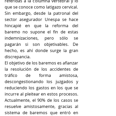
referidas a la columna vertebral y lo 
que se conoce como latigazo cervical. 
Sin embargo, desde la patronal del 
sector asegurador Unespa se hace 
hincapié en que la reforma del 
baremo no supone el fin de estas 
indemnizaciones, pero sólo se 
pagarán si son objetivables. De 
hecho, es ahí donde surge la gran 
discrepancia. 
El objetivo de los baremos es afianzar 
la resolución de los accidentes de 
tráfico de forma amistosa, 
descongestionando los juzgados y 
reduciendo los gastos en los que se 
incurre al pleitear en estos procesos. 
Actualmente, el 90% de los casos se 
resuelve amistosamente, gracias al 
sistema de baremos que entró en 