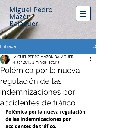
Miguel Pedro
Mazón
Balaguer
Entrada
MIGUEL PEDRO MAZON BALAGUER
4 abr 2015
2 min de lectura
Polémica por la nueva
regulación de las
indemnizaciones por
accidentes de tráfico
Polémica por la nueva regulación 
de las indemnizaciones por 
accidentes de tráfico.