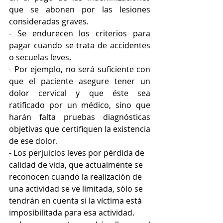
que se abonen por las lesiones 
consideradas graves. 
- Se endurecen los criterios para 
pagar cuando se trata de accidentes 
o secuelas leves. 
- Por ejemplo, no será suficiente con 
que el paciente asegure tener un 
dolor cervical y que éste sea 
ratificado por un médico, sino que 
harán falta pruebas diagnósticas 
objetivas que certifiquen la existencia 
de ese dolor. 
- Los perjuicios leves por pérdida de 
calidad de vida, que actualmente se 
reconocen cuando la realización de 
una actividad se ve limitada, sólo se 
tendrán en cuenta si la víctima está 
imposibilitada para esa actividad. 