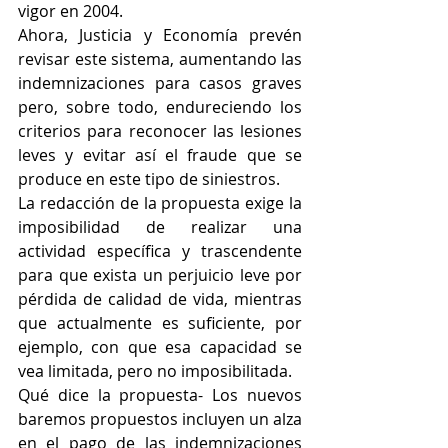
vigor en 2004. 
Ahora, Justicia y Economía prevén 
revisar este sistema, aumentando las 
indemnizaciones para casos graves 
pero, sobre todo, endureciendo los 
criterios para reconocer las lesiones 
leves y evitar así el fraude que se 
produce en este tipo de siniestros. 
La redacción de la propuesta exige la 
imposibilidad de realizar una 
actividad específica y trascendente 
para que exista un perjuicio leve por 
pérdida de calidad de vida, mientras 
que actualmente es suficiente, por 
ejemplo, con que esa capacidad se 
vea limitada, pero no imposibilitada. 
Qué dice la propuesta- Los nuevos 
baremos propuestos incluyen un alza 
en el pago de las indemnizaciones 