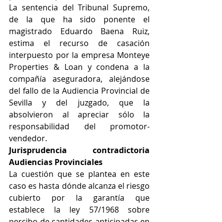
La sentencia del Tribunal Supremo, 
de la que ha sido ponente el 
magistrado Eduardo Baena Ruiz, 
estima el recurso de casación 
interpuesto por la empresa Monteye 
Properties & Loan y condena a la 
compañía aseguradora, alejándose 
del fallo de la Audiencia Provincial de 
Sevilla y del juzgado, que la 
absolvieron al apreciar sólo la 
responsabilidad del promotor-
vendedor.
Jurisprudencia contradictoria 
Audiencias Provinciales
La cuestión que se plantea en este 
caso es hasta dónde alcanza el riesgo 
cubierto por la garantía que 
establece la ley 57/1968 sobre 
percibo de cantidades anticipadas en 