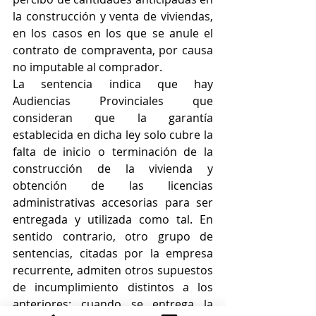
la construcción y venta de viviendas, 
en los casos en los que se anule el 
contrato de compraventa, por causa 
no imputable al comprador.
La sentencia indica que hay 
Audiencias Provinciales que 
consideran que la garantía 
establecida en dicha ley solo cubre la 
falta de inicio o terminación de la 
construcción de la vivienda y 
obtención de las licencias 
administrativas accesorias para ser 
entregada y utilizada como tal. En 
sentido contrario, otro grupo de 
sentencias, citadas por la empresa 
recurrente, admiten otros supuestos 
de incumplimiento distintos a los 
anteriores: cuando se entrega la 