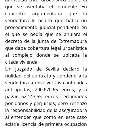
que se asentaba el inmueble. En 
concreto, argumentaba que la 
vendedora le ocultó que había un 
procedimiento judicial pendiente en 
el que se pedía que se anulara el 
decreto de la Junta de Extremadura 
que daba cobertura legal urbanística 
al complejo donde se ubicaba la 
citada vivienda.
Un juzgado de Sevilla declaró la 
nulidad del contrato y condenó a la 
vendedora a devolver las cantidades 
anticipadas, 200.670,65 euros, y a 
pagar 52.143,55 euros reclamados 
por daños y perjuicios, pero rechazó 
la responsabilidad de la aseguradora 
al entender que como en este caso 
existía licencia de primera ocupación 