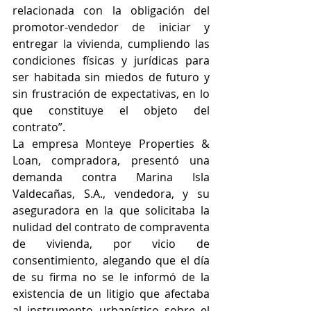
relacionada con la obligación del 
promotor-vendedor de iniciar y 
entregar la vivienda, cumpliendo las 
condiciones físicas y jurídicas para 
ser habitada sin miedos de futuro y 
sin frustración de expectativas, en lo 
que constituye el objeto del 
contrato”.
La empresa Monteye Properties & 
Loan, compradora, presentó una 
demanda contra Marina Isla 
Valdecañas, S.A., vendedora, y su 
aseguradora en la que solicitaba la 
nulidad del contrato de compraventa 
de vivienda, por vicio de 
consentimiento, alegando que el día 
de su firma no se le informó de la 
existencia de un litigio que afectaba 
al instrumento urbanístico sobre el 