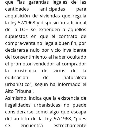
que “las garantías legales de las 
cantidades anticipadas para 
adquisición de viviendas que regula 
la ley 57/1968 y disposición adicional 
de la LOE se extienden a aquellos 
supuestos en que el contrato de 
compra-venta no llega a buen fin, por 
declararse nulo por vicio invalidante 
del consentimiento al haber ocultado 
el promotor-vendedor al comprador 
la existencia de vicios de la 
edificación de naturaleza 
urbanístico”, según ha informado el 
Alto Tribunal.
Asimismo, indica que la existencia de 
ilegalidades urbanísticas no puede 
considerarse como algo que escapa 
del ámbito de la Ley 57/1968, “pues 
se encuentra estrechamente 