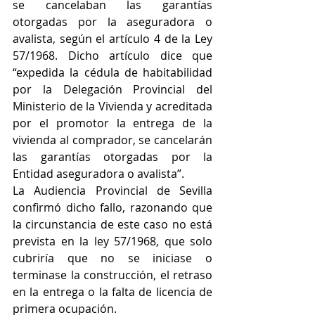
se cancelaban las garantías 
otorgadas por la aseguradora o 
avalista, según el artículo 4 de la Ley 
57/1968. Dicho artículo dice que 
“expedida la cédula de habitabilidad 
por la Delegación Provincial del 
Ministerio de la Vivienda y acreditada 
por el promotor la entrega de la 
vivienda al comprador, se cancelarán 
las garantías otorgadas por la 
Entidad aseguradora o avalista”.
La Audiencia Provincial de Sevilla 
confirmó dicho fallo, razonando que 
la circunstancia de este caso no está 
prevista en la ley 57/1968, que solo 
cubriría que no se iniciase o 
terminase la construcción, el retraso 
en la entrega o la falta de licencia de 
primera ocupación.