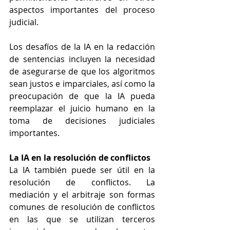
aspectos importantes del proceso 
judicial.
Los desafíos de la IA en la redacción 
de sentencias incluyen la necesidad 
de asegurarse de que los algoritmos 
sean justos e imparciales, así como la 
preocupación de que la IA pueda 
reemplazar el juicio humano en la 
toma de decisiones judiciales 
importantes.
La IA en la resolución de conflictos
La IA también puede ser útil en la 
resolución de conflictos. La 
mediación y el arbitraje son formas 
comunes de resolución de conflictos 
en las que se utilizan terceros 