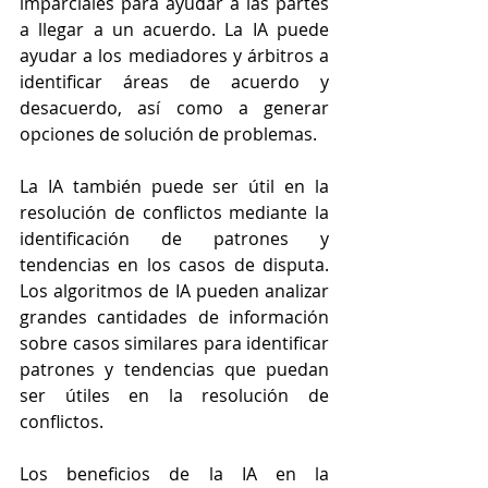
imparciales para ayudar a las partes 
a llegar a un acuerdo. La IA puede 
ayudar a los mediadores y árbitros a 
identificar áreas de acuerdo y 
desacuerdo, así como a generar 
opciones de solución de problemas.
La IA también puede ser útil en la 
resolución de conflictos mediante la 
identificación de patrones y 
tendencias en los casos de disputa. 
Los algoritmos de IA pueden analizar 
grandes cantidades de información 
sobre casos similares para identificar 
patrones y tendencias que puedan 
ser útiles en la resolución de 
conflictos.
Los beneficios de la IA en la 