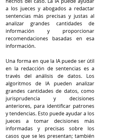
hechos del caso. La IA puede ayudar 
a los jueces y abogados a redactar 
sentencias más precisas y justas al 
analizar grandes cantidades de 
información y proporcionar 
recomendaciones basadas en esa 
información.
Una forma en que la IA puede ser útil 
en la redacción de sentencias es a 
través del análisis de datos. Los 
algoritmos de IA pueden analizar 
grandes cantidades de datos, como 
jurisprudencia y decisiones 
anteriores, para identificar patrones 
y tendencias. Esto puede ayudar a los 
jueces a tomar decisiones más 
informadas y precisas sobre los 
casos que se les presentan; también 