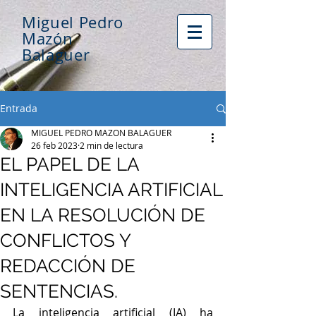
Miguel Pedro
Mazón
Balaguer
Entrada
MIGUEL PEDRO MAZON BALAGUER
26 feb 2023
2 min de lectura
EL PAPEL DE LA
INTELIGENCIA ARTIFICIAL
EN LA RESOLUCIÓN DE
CONFLICTOS Y
REDACCIÓN DE
SENTENCIAS.
La inteligencia artificial (IA) ha 