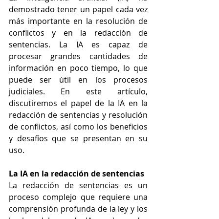
demostrado tener un papel cada vez 
más importante en la resolución de 
conflictos y en la redacción de 
sentencias. La IA es capaz de 
procesar grandes cantidades de 
información en poco tiempo, lo que 
puede ser útil en los procesos 
judiciales. En este artículo, 
discutiremos el papel de la IA en la 
redacción de sentencias y resolución 
de conflictos, así como los beneficios 
y desafíos que se presentan en su 
uso.
La IA en la redacción de sentencias
La redacción de sentencias es un 
proceso complejo que requiere una 
comprensión profunda de la ley y los 