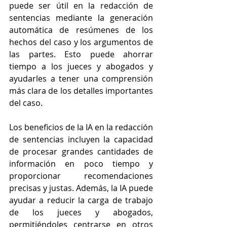
puede ser útil en la redacción de 
sentencias mediante la generación 
automática de resúmenes de los 
hechos del caso y los argumentos de 
las partes. Esto puede ahorrar 
tiempo a los jueces y abogados y 
ayudarles a tener una comprensión 
más clara de los detalles importantes 
del caso.
Los beneficios de la IA en la redacción 
de sentencias incluyen la capacidad 
de procesar grandes cantidades de 
información en poco tiempo y 
proporcionar recomendaciones 
precisas y justas. Además, la IA puede 
ayudar a reducir la carga de trabajo 
de los jueces y abogados, 
permitiéndoles centrarse en otros 