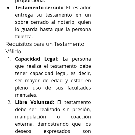
proporciona.
Testamento cerrado
: El testador 
entrega su testamento en un 
sobre cerrado al notario, quien 
lo guarda hasta que la persona 
fallezca.
Requisitos para un Testamento 
Válido
Capacidad Legal
: La persona 
que realiza el testamento debe 
tener capacidad legal, es decir, 
ser mayor de edad y estar en 
pleno uso de sus facultades 
mentales.
Libre Voluntad
: El testamento 
debe ser realizado sin presión, 
manipulación o coacción 
externa, demostrando que los 
deseos expresados son 