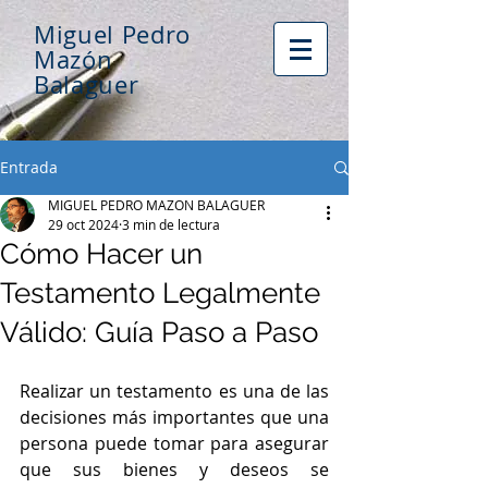
Miguel Pedro
Mazón
Balaguer
Entrada
MIGUEL PEDRO MAZON BALAGUER
29 oct 2024
3 min de lectura
Cómo Hacer un
Testamento Legalmente
Válido: Guía Paso a Paso
Realizar un testamento es una de las 
decisiones más importantes que una 
persona puede tomar para asegurar 
que sus bienes y deseos se 