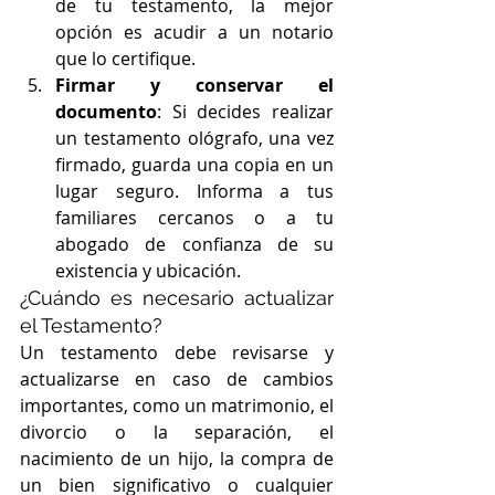
de tu testamento, la mejor 
opción es acudir a un notario 
que lo certifique.
Firmar y conservar el 
documento
: Si decides realizar 
un testamento ológrafo, una vez 
firmado, guarda una copia en un 
lugar seguro. Informa a tus 
familiares cercanos o a tu 
abogado de confianza de su 
existencia y ubicación.
¿Cuándo es necesario actualizar 
el Testamento?
Un testamento debe revisarse y 
actualizarse en caso de cambios 
importantes, como un matrimonio, el 
divorcio o la separación, el 
nacimiento de un hijo, la compra de 
un bien significativo o cualquier 