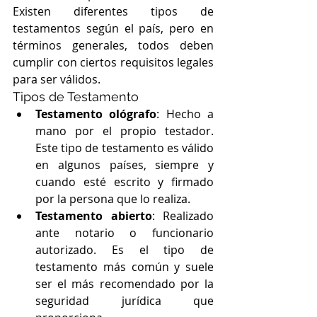
Existen diferentes tipos de 
testamentos según el país, pero en 
términos generales, todos deben 
cumplir con ciertos requisitos legales 
para ser válidos.
Tipos de Testamento
Testamento ológrafo
: Hecho a 
mano por el propio testador. 
Este tipo de testamento es válido 
en algunos países, siempre y 
cuando esté escrito y firmado 
por la persona que lo realiza.
Testamento abierto
: Realizado 
ante notario o funcionario 
autorizado. Es el tipo de 
testamento más común y suele 
ser el más recomendado por la 
seguridad jurídica que 