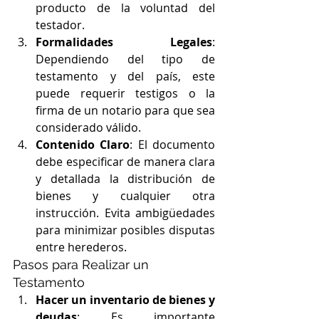
producto de la voluntad del 
testador.
Formalidades Legales
: 
Dependiendo del tipo de 
testamento y del país, este 
puede requerir testigos o la 
firma de un notario para que sea 
considerado válido.
Contenido Claro
: El documento 
debe especificar de manera clara 
y detallada la distribución de 
bienes y cualquier otra 
instrucción. Evita ambigüedades 
para minimizar posibles disputas 
entre herederos.
Pasos para Realizar un 
Testamento
Hacer un inventario de bienes y 
deudas
: Es importante 