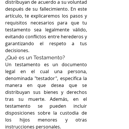
distribuyan de acuerdo a su voluntad 
después de su fallecimiento. En este 
artículo, te explicaremos los pasos y 
requisitos necesarios para que tu 
testamento sea legalmente válido, 
evitando conflictos entre herederos y 
garantizando el respeto a tus 
decisiones.
¿Qué es un Testamento?
Un testamento es un documento 
legal en el cual una persona, 
denominada "testador", especifica la 
manera en que desea que se 
distribuyan sus bienes y derechos 
tras su muerte. Además, en el 
testamento se pueden incluir 
disposiciones sobre la custodia de 
los hijos menores y otras 
instrucciones personales.