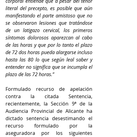
corporal entiende que a pesar del tenor 
literal del precepto, es posible que aún 
manifestando el parte amistoso que no 
se observaron lesiones que tratándose 
de un latigazo cervical, los primeros 
síntomas dolorosos aparezcan al cabo 
de las horas y que por lo tanto el plazo 
de 72 dos horas pueda alargarse incluso 
hasta las 80 lo que según leal saber y 
entender no significa que se incumpla el 
plazo de las 72 horas.”
Formulado recurso de apelación 
contra la citada Sentencia, 
recientemente, la Sección 9ª de la 
Audiencia Provincial de Alicante ha 
dictado sentencia desestimando el 
recurso formulado por la 
aseguradora por los siguientes 