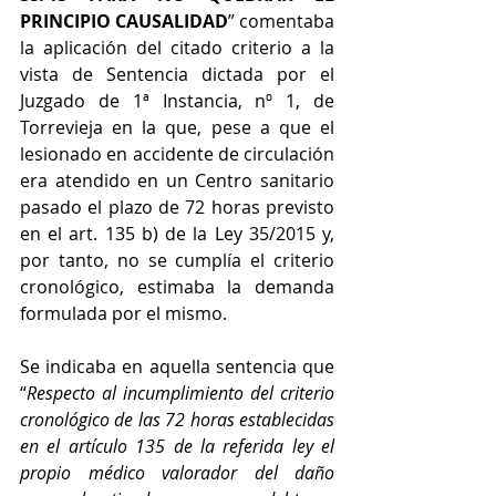
PRINCIPIO CAUSALIDAD
” comentaba 
la aplicación del citado criterio a la 
vista de Sentencia dictada por el 
Juzgado de 1ª Instancia, nº 1, de 
Torrevieja en la que, pese a que el 
lesionado en accidente de circulación 
era atendido en un Centro sanitario 
pasado el plazo de 72 horas previsto 
en el art. 135 b) de la Ley 35/2015 y, 
por tanto, no se cumplía el criterio 
cronológico, estimaba la demanda 
formulada por el mismo. 
Se indicaba en aquella sentencia que 
“
Respecto al incumplimiento del criterio 
cronológico de las 72 horas establecidas 
en el artículo 135 de la referida ley el 
propio médico valorador del daño 