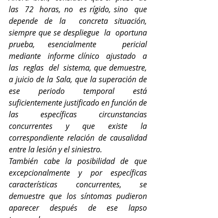
las
72  horas, no  es rígido, sino  que 
depende de la
concreta situación,
siempre que se despliegue
la
oportuna 
prueba, esencialmente
pericial
mediante
informe clínico
ajustado
a
las
reglas
del
sistema, que demuestre,
a
juicio de la Sala, que la superación de 
ese periodo temporal está 
suficientemente justificado en función de 
las específicas circunstancias 
concurrentes y que existe la 
correspondiente relación de causalidad 
entre la lesión
y
el siniestro.
También cabe la posibilidad de que 
excepcionalmente
y
por específicas 
características concurrentes, se 
demuestre que los síntomas pudieron 
aparecer después de ese lapso 